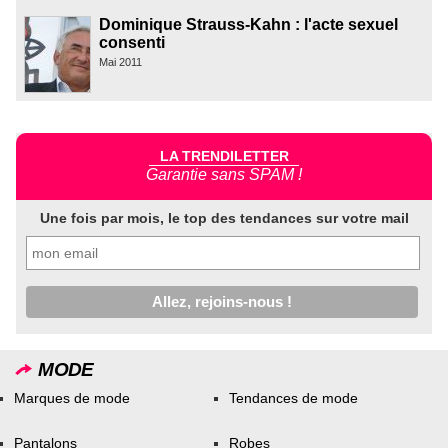
Dominique Strauss-Kahn : l'acte sexuel
consenti
Mai 2011
LA TRENDILETTER
Garantie sans SPAM !
Une fois par mois, le top des tendances sur votre mail
MODE
Marques de mode
Tendances de mode
Pantalons
Robes