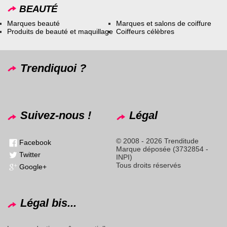
BEAUTÉ
Marques beauté
Marques et salons de coiffure
Produits de beauté et maquillage
Coiffeurs célèbres
Trendiquoi ?
Suivez-nous !
Légal
© 2008 - 2026 Trenditude
Facebook
Marque déposée (3732854 -
Twitter
INPI)
Tous droits réservés
Google+
Légal bis...