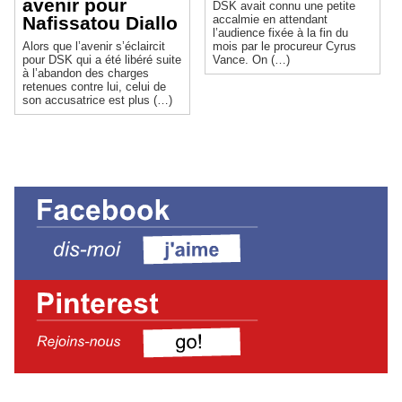
avenir pour
DSK avait connu une petite
Nafissatou Diallo
accalmie en attendant
l’audience fixée à la fin du
Alors que l’avenir s’éclaircit
mois par le procureur Cyrus
pour DSK qui a été libéré suite
Vance. On (…)
à l’abandon des charges
retenues contre lui, celui de
son accusatrice est plus (…)