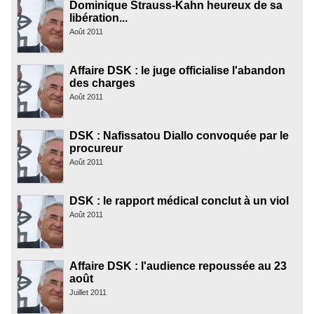
Dominique Strauss-Kahn heureux de sa
libération...
Août 2011
Affaire DSK : le juge officialise l'abandon
des charges
Août 2011
DSK : Nafissatou Diallo convoquée par le
procureur
Août 2011
DSK : le rapport médical conclut à un viol
Août 2011
Affaire DSK : l'audience repoussée au 23
août
Juillet 2011