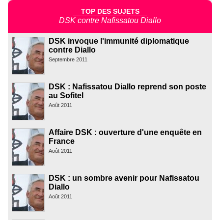
TOP DES SUJETS
DSK contre Nafissatou Diallo
DSK invoque l'immunité diplomatique
contre Diallo
Septembre 2011
DSK : Nafissatou Diallo reprend son poste
au Sofitel
Août 2011
Affaire DSK : ouverture d'une enquête en
France
Août 2011
DSK : un sombre avenir pour Nafissatou
Diallo
Août 2011