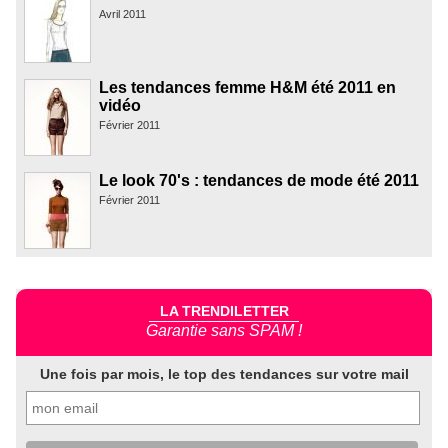
Avril 2011
Les tendances femme H&M été 2011 en
vidéo
Février 2011
Le look 70's : tendances de mode été 2011
Février 2011
LA TRENDILETTER
Garantie sans SPAM !
Une fois par mois, le top des tendances sur votre mail