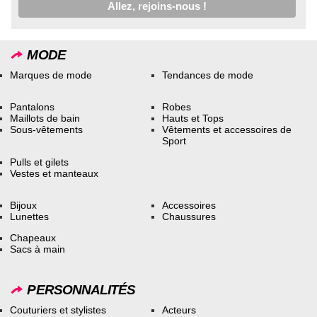
MODE
Marques de mode
Tendances de mode
Pantalons
Robes
Maillots de bain
Hauts et Tops
Sous-vêtements
Vêtements et accessoires de
Sport
Pulls et gilets
Vestes et manteaux
Bijoux
Accessoires
Lunettes
Chaussures
Chapeaux
Sacs à main
PERSONNALITÉS
Couturiers et stylistes
Acteurs