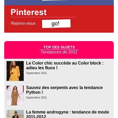
TOP DES SUJETS
Tendances de 2011
Le Color chic succède au Color block :
adieu les fluos !
Septembre 2011
Sauvez des serpents avec la tendance
Python !
Septembre 2011
La femme androgyne : tendance de mode
2011-2012