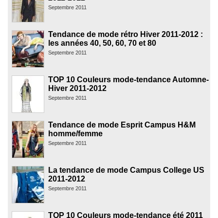
Septembre 2011
Tendance de mode rétro Hiver 2011-2012 :
les années 40, 50, 60, 70 et 80
Septembre 2011
TOP 10 Couleurs mode-tendance Automne-
Hiver 2011-2012
Septembre 2011
Tendance de mode Esprit Campus H&M
homme/femme
Septembre 2011
La tendance de mode Campus College US
2011-2012
Septembre 2011
TOP 10 Couleurs mode-tendance été 2011