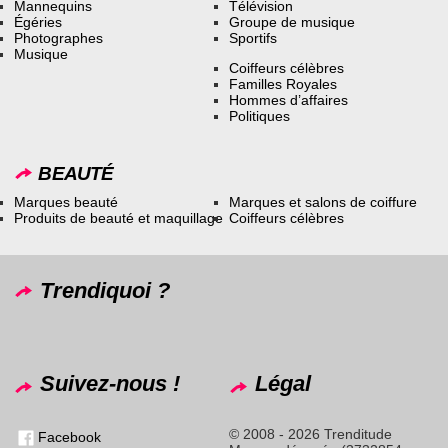
Mannequins
Télévision
Égéries
Groupe de musique
Photographes
Sportifs
Musique
Coiffeurs célèbres
Familles Royales
Hommes d’affaires
Politiques
BEAUTÉ
Marques beauté
Marques et salons de coiffure
Produits de beauté et maquillage
Coiffeurs célèbres
Trendiquoi ?
Suivez-nous !
Légal
© 2008 - 2026 Trenditude
Facebook