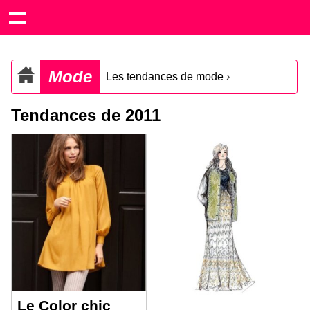
Mode
Les tendances de mode
›
Tendances de 2011
Le Color chic