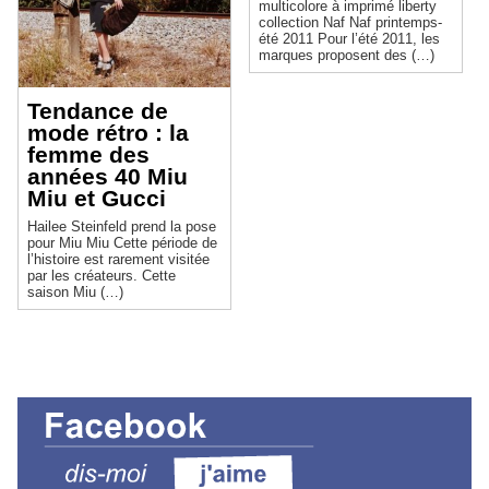
multicolore à imprimé liberty
collection Naf Naf printemps-
été 2011 Pour l’été 2011, les
marques proposent des (…)
Tendance de
mode rétro : la
femme des
années 40 Miu
Miu et Gucci
Hailee Steinfeld prend la pose
pour Miu Miu Cette période de
l’histoire est rarement visitée
par les créateurs. Cette
saison Miu (…)