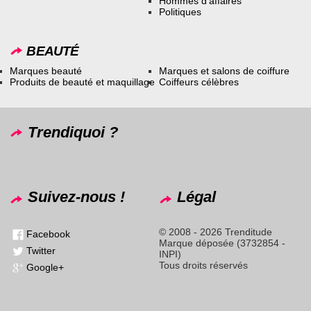
Hommes d’affaires
Politiques
BEAUTÉ
Marques beauté
Marques et salons de coiffure
Produits de beauté et maquillage
Coiffeurs célèbres
Trendiquoi ?
Suivez-nous !
Légal
© 2008 - 2026 Trenditude
Facebook
Marque déposée (3732854 -
Twitter
INPI)
Tous droits réservés
Google+