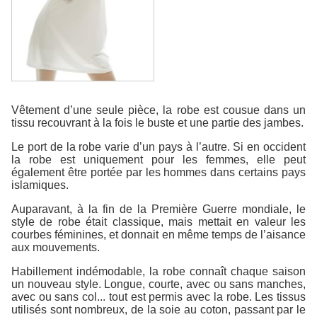
Vêtement d’une seule pièce, la robe est cousue dans un
tissu recouvrant à la fois le buste et une partie des jambes.
Le port de la robe varie d’un pays à l’autre. Si en occident
la robe est uniquement pour les femmes, elle peut
également être portée par les hommes dans certains pays
islamiques.
Auparavant, à la fin de la Première Guerre mondiale, le
style de robe était classique, mais mettait en valeur les
courbes féminines, et donnait en même temps de l’aisance
aux mouvements.
Habillement indémodable, la robe connaît chaque saison
un nouveau style. Longue, courte, avec ou sans manches,
avec ou sans col... tout est permis avec la robe. Les tissus
utilisés sont nombreux, de la soie au coton, passant par le