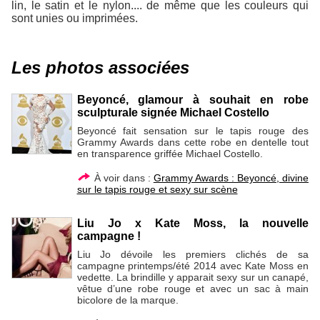
lin, le satin et le nylon.... de même que les couleurs qui
sont unies ou imprimées.
Les photos associées
Beyoncé, glamour à souhait en robe
sculpturale signée Michael Costello
Beyoncé fait sensation sur le tapis rouge des
Grammy Awards dans cette robe en dentelle tout
en transparence griffée Michael Costello.
À voir dans :
Grammy Awards : Beyoncé, divine
sur le tapis rouge et sexy sur scène
Liu Jo x Kate Moss, la nouvelle
campagne !
Liu Jo dévoile les premiers clichés de sa
campagne printemps/été 2014 avec Kate Moss en
vedette. La brindille y apparait sexy sur un canapé,
vêtue d’une robe rouge et avec un sac à main
bicolore de la marque.