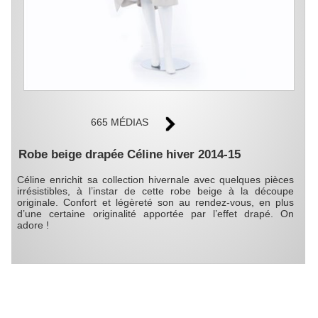
665 MÉDIAS
Robe beige drapée Céline hiver 2014-15
Céline enrichit sa collection hivernale avec quelques pièces
irrésistibles, à l’instar de cette robe beige à la découpe
originale. Confort et légèreté son au rendez-vous, en plus
d’une certaine originalité apportée par l’effet drapé. On
adore !