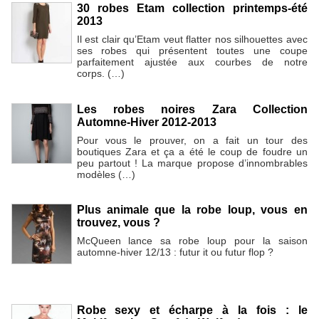
30 robes Etam collection printemps-été
2013
Il est clair qu’Etam veut flatter nos silhouettes avec
ses robes qui présentent toutes une coupe
parfaitement ajustée aux courbes de notre
corps. (…)
Les robes noires Zara Collection
Automne-Hiver 2012-2013
Pour vous le prouver, on a fait un tour des
boutiques Zara et ça a été le coup de foudre un
peu partout ! La marque propose d’innombrables
modèles (…)
Plus animale que la robe loup, vous en
trouvez, vous ?
McQueen lance sa robe loup pour la saison
automne-hiver 12/13 : futur it ou futur flop ?
Robe sexy et écharpe à la fois : le