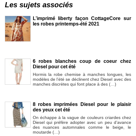
Les sujets associés
L’imprimé liberty façon CottageCore sur
les robes printemps-été 2021
6 robes blanches coup de coeur chez
Diesel pour cet été
Hormis la robe chemise à manches longues, les
modèles de l’été se déclinent chez Diesel avec des
manches discrètes qui font place à des (…)
8 robes imprimées Diesel pour le plaisir
des yeux cet été
On échappe à la vague de couleurs criardes chez
Diesel qui préfère adopter avec un peu d’avance
des nuances automnales comme le beige, le
moutarde (…)