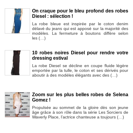
On craque pour le bleu profond des robes
Diesel : sélection !
La robe bleue est inspirée par le coton denim
délavé du jeans qui est apposé sur la majorité des
modèles. La fermeture à boutons diffère selon
les (…)
10 robes noires Diesel pour rendre votre
dressing estival
La robe Diesel se décline en coupe fluide légère
emportée par la tulle, le coton et ses dérivés pour
aboutir à des modèles élégants avec des (…)
Zoom sur les plus belles robes de Selena
Gomez !
Propulsée au sommet de la gloire dès son jeune
âge grâce à son rôle dans la série Les Sorciers de
Waverly Place, l’actrice chanteuse a toujours (…)