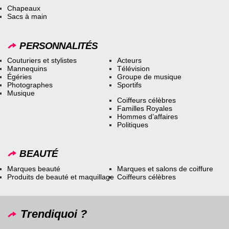
Chapeaux
Sacs à main
PERSONNALITÉS
Couturiers et stylistes
Acteurs
Mannequins
Télévision
Égéries
Groupe de musique
Photographes
Sportifs
Musique
Coiffeurs célèbres
Familles Royales
Hommes d’affaires
Politiques
BEAUTÉ
Marques beauté
Marques et salons de coiffure
Produits de beauté et maquillage
Coiffeurs célèbres
Trendiquoi ?