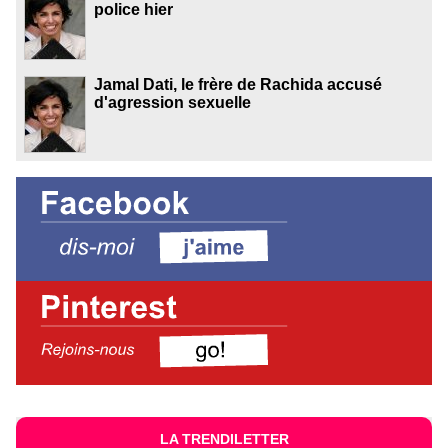
police hier
Jamal Dati, le frère de Rachida accusé
d'agression sexuelle
LA TRENDILETTER