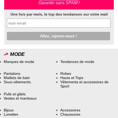
Garantie sans SPAM !
Une fois par mois, le top des tendances sur votre mail
MODE
Marques de mode
Tendances de mode
Pantalons
Robes
Maillots de bain
Hauts et Tops
Sous-vêtements
Vêtements et accessoires de
Sport
Pulls et gilets
Vestes et manteaux
Bijoux
Accessoires
Lunettes
Chaussures