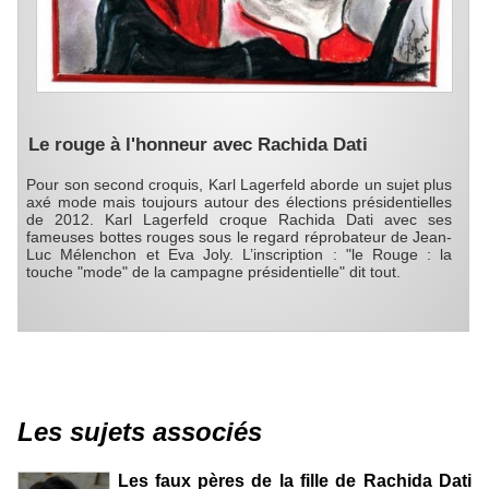
Le rouge à l'honneur avec Rachida Dati
Pour son second croquis, Karl Lagerfeld aborde un sujet plus
axé mode mais toujours autour des élections présidentielles
de 2012. Karl Lagerfeld croque Rachida Dati avec ses
fameuses bottes rouges sous le regard réprobateur de Jean-
Luc Mélenchon et Eva Joly. L’inscription : "le Rouge : la
touche "mode" de la campagne présidentielle" dit tout.
Les sujets associés
Les faux pères de la fille de Rachida Dati