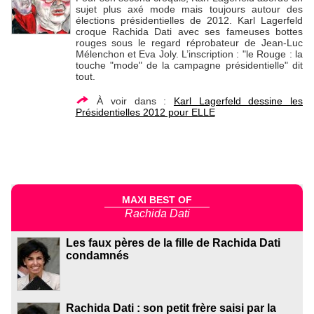
sujet plus axé mode mais toujours autour des
élections présidentielles de 2012. Karl Lagerfeld
croque Rachida Dati avec ses fameuses bottes
rouges sous le regard réprobateur de Jean-Luc
Mélenchon et Eva Joly. L’inscription : "le Rouge : la
touche "mode" de la campagne présidentielle" dit
tout.
À voir dans :
Karl Lagerfeld dessine les
Présidentielles 2012 pour ELLE
MAXI BEST OF
Rachida Dati
Les faux pères de la fille de Rachida Dati
condamnés
Rachida Dati : son petit frère saisi par la