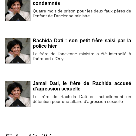
condamnés
Quatre mois de prison pour les deux faux pères de
l’enfant de l’ancienne ministre
Rachida Dati : son petit frère saisi par la
police hier
Le frère de l’ancienne ministre a été interpellé à
l’aéroport d’Orly
Jamal Dati, le frère de Rachida accusé
d’agression sexuelle
Le frère de Rachida Dati est actuellement en
détention pour une affaire d’agression sexuelle