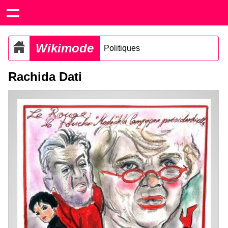
Wikimode
Politiques
Rachida Dati