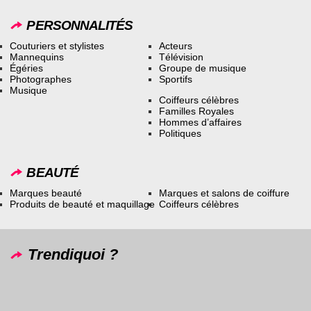
PERSONNALITÉS
Couturiers et stylistes
Acteurs
Mannequins
Télévision
Égéries
Groupe de musique
Photographes
Sportifs
Musique
Coiffeurs célèbres
Familles Royales
Hommes d’affaires
Politiques
BEAUTÉ
Marques beauté
Marques et salons de coiffure
Produits de beauté et maquillage
Coiffeurs célèbres
Trendiquoi ?