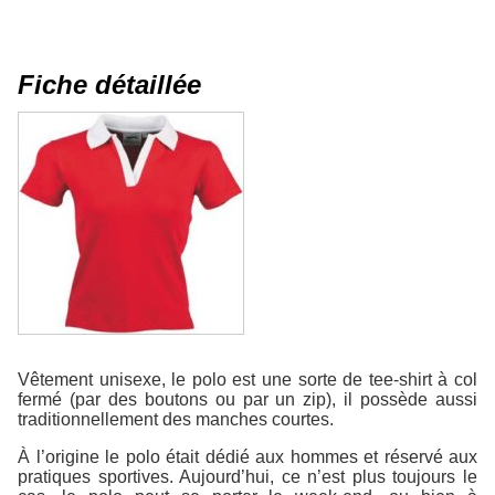
Fiche détaillée
Vêtement unisexe, le polo est une sorte de tee-shirt à col
fermé (par des boutons ou par un zip), il possède aussi
traditionnellement des manches courtes.
À l’origine le polo était dédié aux hommes et réservé aux
pratiques sportives. Aujourd’hui, ce n’est plus toujours le