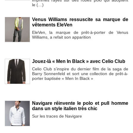
le (…)
Venus Williams ressuscite sa marque de
vêtements EleVen
EleVen, la marque de prêt-à-porter de Venus
Williams, a refait son apparition
Jouez-là « Men In Black » avec Celio Club
Celio Club s’inspire du dernier film de la saga de
Barry Sonnenfeld et sort une collection de prêt-à-
porter baptisée « Men In Black »
Navigare réinvente le polo et pull homme
dans un style italien très chic
Sur les traces de Navigare