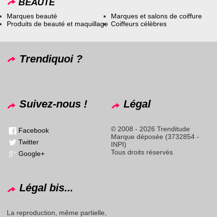
BEAUTÉ
Marques beauté
Marques et salons de coiffure
Produits de beauté et maquillage
Coiffeurs célèbres
Trendiquoi ?
Suivez-nous !
Légal
© 2008 - 2026 Trenditude
Facebook
Marque déposée (3732854 -
Twitter
INPI)
Tous droits réservés
Google+
Légal bis...
La reproduction, même partielle,