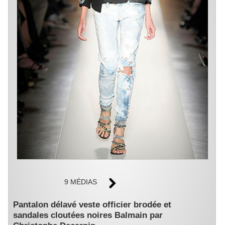
9 MÉDIAS
Pantalon délavé veste officier brodée et
sandales cloutées noires Balmain par