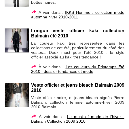
bottes noires.
À voir dans :
IKKS Homme : collection mode
automne hiver 2010-2011
Longue veste officier kaki collection
Balmain été 2010
La couleur kaki très représentée dans les
collections de cet été, particulièrement du côté des
vestes... Deux must pour l’été 2010 : le style
officier associé au kaki très tendance !
À voir dans :
Les couleurs du Printemps Été
2010 : dossier tendances et mode
Veste officier et jeans bleach Balmain 2009
2010
Veste officier noire, et jeans bleach signés Pierre
Balmain, collection femme automne-hiver 2009
2010 Balmain.
À voir dans :
Le must of mode de l’hiver :
Balmain Collection 2009 2010