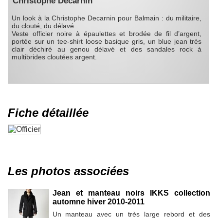
Christophe Decarnin
Un look à la Christophe Decarnin pour Balmain : du militaire,
du clouté, du délavé.
Veste officier noire à épaulettes et brodée de fil d’argent,
portée sur un tee-shirt loose basique gris, un blue jean très
clair déchiré au genou délavé et des sandales rock à
multibrides cloutées argent.
Fiche détaillée
Les photos associées
Jean et manteau noirs IKKS collection
automne hiver 2010-2011
Un manteau avec un très large rebord et des