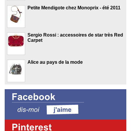
Petite Mendigote chez Monoprix - été 2011
Sergio Rossi : accessoires de star très Red
Carpet
Alice au pays de la mode