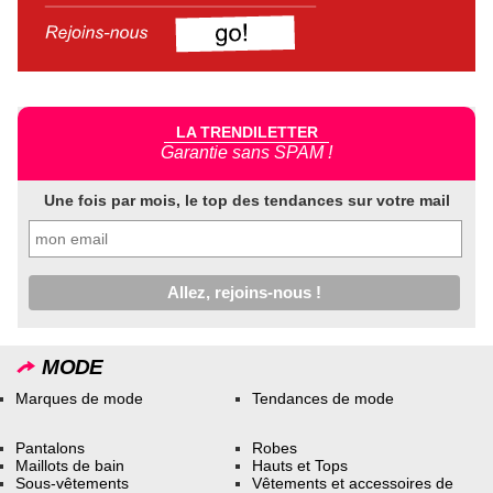
LA TRENDILETTER
Garantie sans SPAM !
Une fois par mois, le top des tendances sur votre mail
MODE
Marques de mode
Tendances de mode
Pantalons
Robes
Maillots de bain
Hauts et Tops
Sous-vêtements
Vêtements et accessoires de