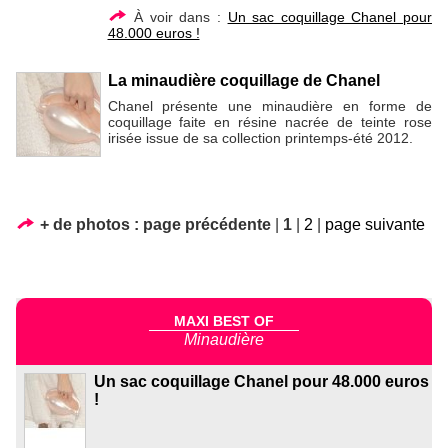
À voir dans :
Un sac coquillage Chanel pour
48.000 euros !
La minaudière coquillage de Chanel
Chanel présente une minaudière en forme de
coquillage faite en résine nacrée de teinte rose
irisée issue de sa collection printemps-été 2012.
+ de photos :
page précédente
|
1
|
2
|
page suivante
MAXI BEST OF
Minaudière
Un sac coquillage Chanel pour 48.000 euros
!