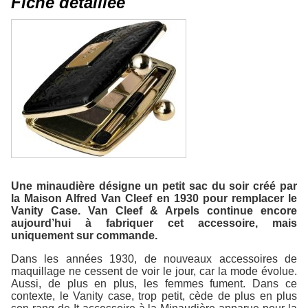
Fiche détaillée
Une minaudière désigne un petit sac du soir créé par
la Maison Alfred Van Cleef en 1930 pour remplacer le
Vanity Case. Van Cleef & Arpels continue encore
aujourd’hui à fabriquer cet accessoire, mais
uniquement sur commande.
Dans les années 1930, de nouveaux accessoires de
maquillage ne cessent de voir le jour, car la mode évolue.
Aussi, de plus en plus, les femmes fument. Dans ce
contexte, le Vanity case, trop petit, cède de plus en plus