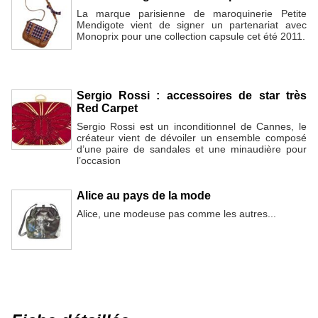
La marque parisienne de maroquinerie Petite
Mendigote vient de signer un partenariat avec
Monoprix pour une collection capsule cet été 2011.
Sergio Rossi : accessoires de star très
Red Carpet
Sergio Rossi est un inconditionnel de Cannes, le
créateur vient de dévoiler un ensemble composé
d’une paire de sandales et une minaudière pour
l’occasion
Alice au pays de la mode
Alice, une modeuse pas comme les autres...