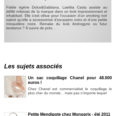
Fidèle égérie Dolce&Gabbana, Laetitia Casta assiste au
défilé milanais de la marque dans un look impressionnant et
inhabituel. Elle s’est vêtue pour l’occasion d’un smoking noir
satiné qu’elle a accessoirisé d’escarpins noirs et d’une petite
minaudière noire. Remake du look Androgyne ou futur
tendance ? À suivre de près...
Les sujets associés
Un sac coquillage Chanel pour 48.000
euros !
Chez Chanel est commercialisé le coquillage le
plus cher du monde... mais pas n’importe lequel
Petite Mendigote chez Monoprix - été 2011