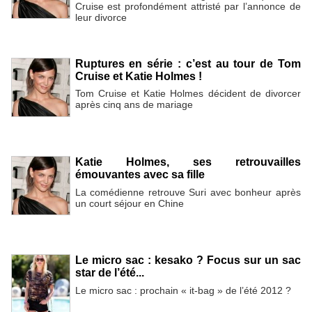
Cruise est profondément attristé par l’annonce de
leur divorce
Ruptures en série : c’est au tour de Tom
Cruise et Katie Holmes !
Tom Cruise et Katie Holmes décident de divorcer
après cinq ans de mariage
Katie Holmes, ses retrouvailles
émouvantes avec sa fille
La comédienne retrouve Suri avec bonheur après
un court séjour en Chine
Le micro sac : kesako ? Focus sur un sac
star de l’été...
Le micro sac : prochain « it-bag » de l’été 2012 ?