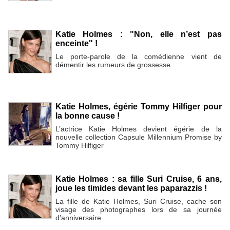
Katie Holmes : "Non, elle n’est pas
enceinte" !
Le porte-parole de la comédienne vient de
démentir les rumeurs de grossesse
Katie Holmes, égérie Tommy Hilfiger pour
la bonne cause !
L’actrice Katie Holmes devient égérie de la
nouvelle collection Capsule Millennium Promise by
Tommy Hilfiger
Katie Holmes : sa fille Suri Cruise, 6 ans,
joue les timides devant les paparazzis !
La fille de Katie Holmes, Suri Cruise, cache son
visage des photographes lors de sa journée
d’anniversaire