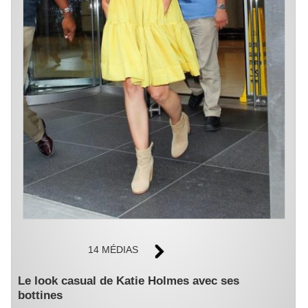
14 MÉDIAS
Le look casual de Katie Holmes avec ses
bottines