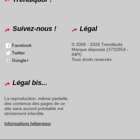
Suivez-nous !
Légal
© 2008 - 2026 Trenditude
Facebook
Marque déposée (3732854 -
Twitter
INPI)
Tous droits réservés
Google+
Légal bis...
La reproduction, même partielle,
des contenus des pages de ce
site sans accord préalable est
strictement interdite.
Informations hébergeur