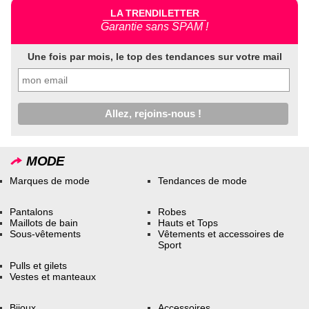
LA TRENDILETTER
Garantie sans SPAM !
Une fois par mois, le top des tendances sur votre mail
MODE
Marques de mode
Tendances de mode
Pantalons
Robes
Maillots de bain
Hauts et Tops
Sous-vêtements
Vêtements et accessoires de
Sport
Pulls et gilets
Vestes et manteaux
Bijoux
Accessoires