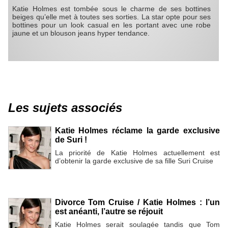
Katie Holmes est tombée sous le charme de ses bottines
beiges qu’elle met à toutes ses sorties. La star opte pour ses
bottines pour un look casual en les portant avec une robe
jaune et un blouson jeans hyper tendance.
Les sujets associés
Katie Holmes réclame la garde exclusive
de Suri !
La priorité de Katie Holmes actuellement est
d’obtenir la garde exclusive de sa fille Suri Cruise
Divorce Tom Cruise / Katie Holmes : l’un
est anéanti, l’autre se réjouit
Katie Holmes serait soulagée tandis que Tom