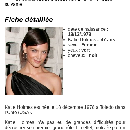
suivante
Fiche détaillée
date de naissance :
18/12/1978
Katie Holmes a
47 ans
sexe :
Femme
yeux :
vert
cheveux :
noir
Katie Holmes est née le 18 décembre 1978 à Toledo dans
l’Ohio (USA).
Katie Holmes n’a pas eu de grandes difficultés pour
décrocher son premier grand rôle. En effet, motivée par un