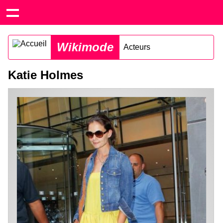
Wikimode
Acteurs
Katie Holmes