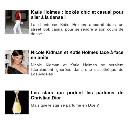
Katie Holmes : lookée chic et casual pour
aller à la danse !
La chanteuse Katie Holmes apparait dans un
street look casual pour se rendre à son cours de
danse
Nicole Kidman et Katie Holmes face-à-face
en boîte
Nicole Kidman et Katie Holmes se seraient
littéralement ignorées dans une discothèque de
Los Angeles
Les stars qui portent les parfums de
Christian Dior
Mais quelle star se parfume en Dior ?