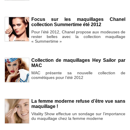
Focus sur les maquillages Chanel
collection Summertime été 2012
Pour l’été 2012, Chanel propose aux modeuses de
rester belles avec la collection maquillage
« Summertime »
Collection de maquillages Hey Sailor par
MAC
MAC présente sa nouvelle collection de
cosmétiques pour l’été 2012
La femme moderne refuse d’être vue sans
maquillage !
Vitality Show effectue un sondage sur l’importance
du maquillage chez la femme moderne