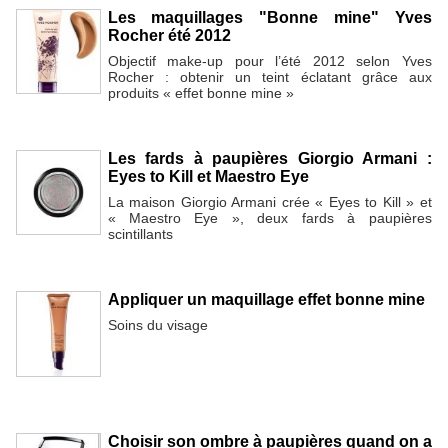
Les maquillages "Bonne mine" Yves
Rocher été 2012
Objectif make-up pour l’été 2012 selon Yves
Rocher : obtenir un teint éclatant grâce aux
produits « effet bonne mine »
Les fards à paupières Giorgio Armani :
Eyes to Kill et Maestro Eye
La maison Giorgio Armani crée « Eyes to Kill » et
« Maestro Eye », deux fards à paupières
scintillants
Appliquer un maquillage effet bonne mine
Soins du visage
Choisir son ombre à paupières quand on a