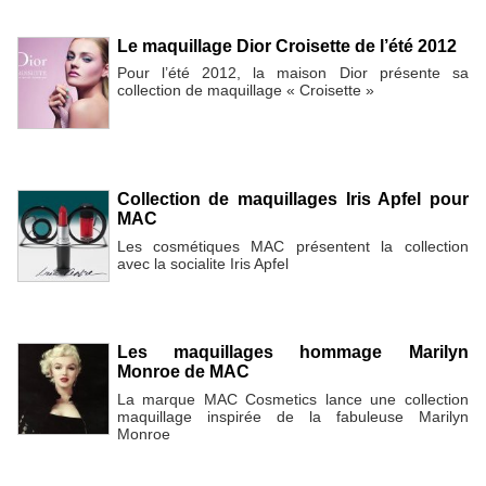
Le maquillage Dior Croisette de l’été 2012
Pour l’été 2012, la maison Dior présente sa
collection de maquillage « Croisette »
Collection de maquillages Iris Apfel pour
MAC
Les cosmétiques MAC présentent la collection
avec la socialite Iris Apfel
Les maquillages hommage Marilyn
Monroe de MAC
La marque MAC Cosmetics lance une collection
maquillage inspirée de la fabuleuse Marilyn
Monroe