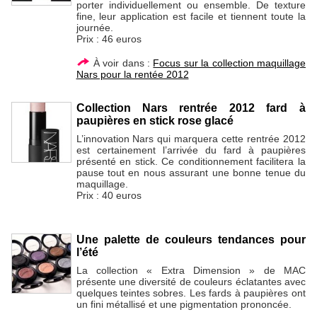
porter individuellement ou ensemble. De texture
fine, leur application est facile et tiennent toute la
journée.
Prix : 46 euros
À voir dans :
Focus sur la collection maquillage
Nars pour la rentée 2012
Collection Nars rentrée 2012 fard à
paupières en stick rose glacé
L’innovation Nars qui marquera cette rentrée 2012
est certainement l’arrivée du fard à paupières
présenté en stick. Ce conditionnement facilitera la
pause tout en nous assurant une bonne tenue du
maquillage.
Prix : 40 euros
Une palette de couleurs tendances pour
l’été
La collection « Extra Dimension » de MAC
présente une diversité de couleurs éclatantes avec
quelques teintes sobres. Les fards à paupières ont
un fini métallisé et une pigmentation prononcée.