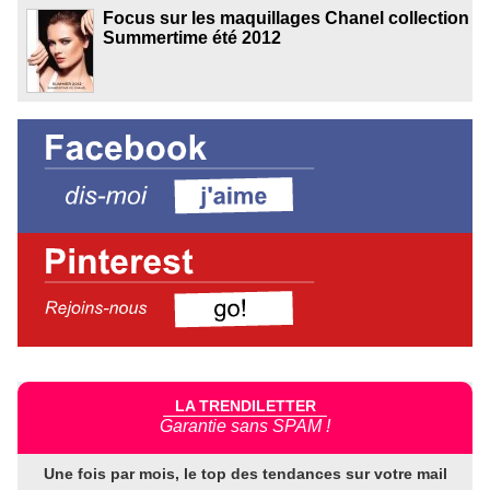
Focus sur les maquillages Chanel collection
Summertime été 2012
LA TRENDILETTER
Garantie sans SPAM !
Une fois par mois, le top des tendances sur votre mail