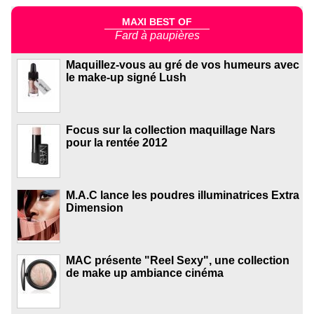
MAXI BEST OF
Fard à paupières
Maquillez-vous au gré de vos humeurs avec
le make-up signé Lush
Focus sur la collection maquillage Nars
pour la rentée 2012
M.A.C lance les poudres illuminatrices Extra
Dimension
MAC présente "Reel Sexy", une collection
de make up ambiance cinéma