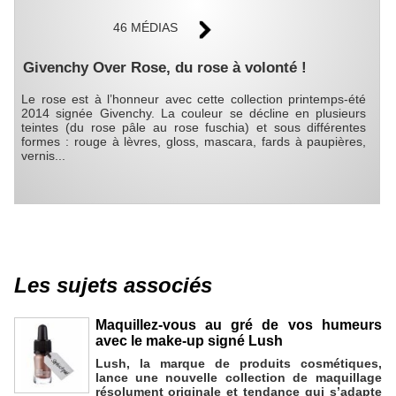
46 MÉDIAS
Givenchy Over Rose, du rose à volonté !
Le rose est à l’honneur avec cette collection printemps-été
2014 signée Givenchy. La couleur se décline en plusieurs
teintes (du rose pâle au rose fuschia) et sous différentes
formes : rouge à lèvres, gloss, mascara, fards à paupières,
vernis...
Les sujets associés
Maquillez-vous au gré de vos humeurs
avec le make-up signé Lush
Lush, la marque de produits cosmétiques,
lance une nouvelle collection de maquillage
résolument originale et tendance qui s’adapte