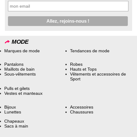
MODE
Marques de mode
Tendances de mode
Pantalons
Robes
Maillots de bain
Hauts et Tops
Sous-vêtements
Vêtements et accessoires de
Sport
Pulls et gilets
Vestes et manteaux
Bijoux
Accessoires
Lunettes
Chaussures
Chapeaux
Sacs à main