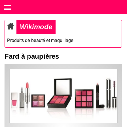
Wikimode
Produits de beauté et maquillage
Fard à paupières