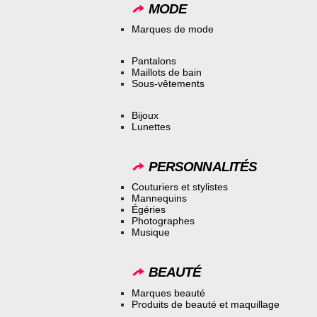
MODE
Marques de mode
Pantalons
Maillots de bain
Sous-vêtements
Bijoux
Lunettes
PERSONNALITÉS
Couturiers et stylistes
Mannequins
Égéries
Photographes
Musique
BEAUTÉ
Marques beauté
Produits de beauté et maquillage