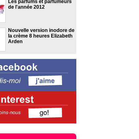
Les parfums et parfumeurs
de l'année 2012
Nouvelle version inodore de
la crème 8 heures Elizabeth
Arden