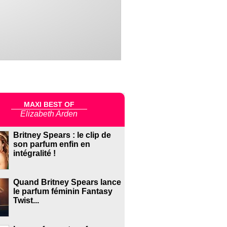
MAXI BEST OF
Elizabeth Arden
Britney Spears : le clip de
son parfum enfin en
intégralité !
Quand Britney Spears lance
le parfum féminin Fantasy
Twist...