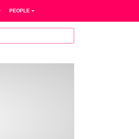
PEOPLE