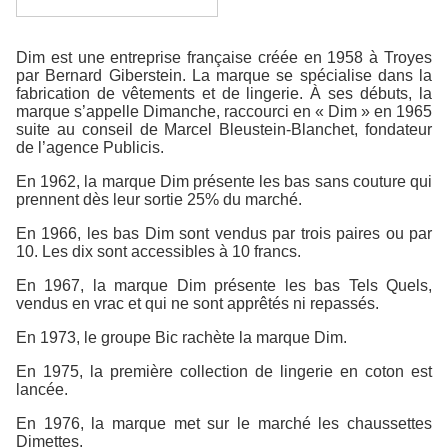
Dim est une entreprise française créée en 1958 à Troyes
par Bernard Giberstein. La marque se spécialise dans la
fabrication de vêtements et de lingerie. À ses débuts, la
marque s’appelle Dimanche, raccourci en « Dim » en 1965
suite au conseil de Marcel Bleustein-Blanchet, fondateur
de l’agence Publicis.
En 1962, la marque Dim présente les bas sans couture qui
prennent dès leur sortie 25% du marché.
En 1966, les bas Dim sont vendus par trois paires ou par
10. Les dix sont accessibles à 10 francs.
En 1967, la marque Dim présente les bas Tels Quels,
vendus en vrac et qui ne sont apprêtés ni repassés.
En 1973, le groupe Bic rachète la marque Dim.
En 1975, la première collection de lingerie en coton est
lancée.
En 1976, la marque met sur le marché les chaussettes
Dimettes.