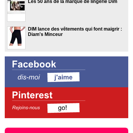
Les 50 ans de la marque de lingerie Dim
DIM lance des vêtements qui font maigrir :
Diam's Minceur