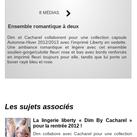
8 MÉDIAS
Ensemble romantique à deux
Dim et Cacharel collaborent pour une collection capsule
Automne-Hiver 2012/2013 avec l’imprimé Liberty en vedette.
Une ambiance romantique et légère avec cet ensemble
soutien-gorge/culotte fleuri rose et bas avec bords renforcés
en imprimé fleuri toujours pour elle, tandis que lui porte un
boxer rayé bleu et rose.
Les sujets associés
La lingerie liberty « Dim By Cacharel »
pour la rentrée 2012 !
Dim collabore avec Cacharel pour une collection