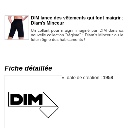
DIM lance des vêtements qui font maigrir :
Diam’s Minceur
Un collant pour maigrir imaginé par DIM dans sa
nouvelle collection "régime" : Diam’s Minceur ou le
futur rêgne des habicaments !
Fiche détaillée
date de creation :
1958