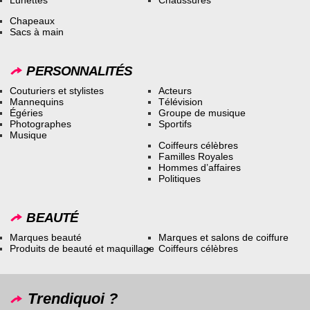
Chapeaux
Sacs à main
PERSONNALITÉS
Couturiers et stylistes
Acteurs
Mannequins
Télévision
Égéries
Groupe de musique
Photographes
Sportifs
Musique
Coiffeurs célèbres
Familles Royales
Hommes d’affaires
Politiques
BEAUTÉ
Marques beauté
Marques et salons de coiffure
Produits de beauté et maquillage
Coiffeurs célèbres
Trendiquoi ?