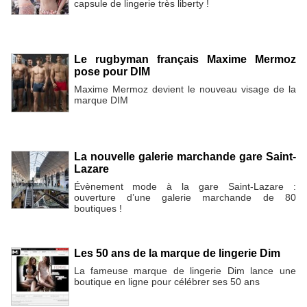
capsule de lingerie très liberty !
Le rugbyman français Maxime Mermoz
pose pour DIM
Maxime Mermoz devient le nouveau visage de la
marque DIM
La nouvelle galerie marchande gare Saint-
Lazare
Évènement mode à la gare Saint-Lazare :
ouverture d’une galerie marchande de 80
boutiques !
Les 50 ans de la marque de lingerie Dim
La fameuse marque de lingerie Dim lance une
boutique en ligne pour célébrer ses 50 ans