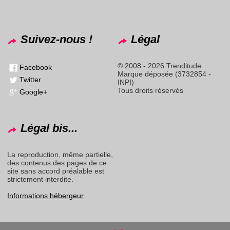
Suivez-nous !
Légal
© 2008 - 2026 Trenditude
Facebook
Marque déposée (3732854 -
Twitter
INPI)
Tous droits réservés
Google+
Légal bis...
La reproduction, même partielle,
des contenus des pages de ce
site sans accord préalable est
strictement interdite.
Informations hébergeur