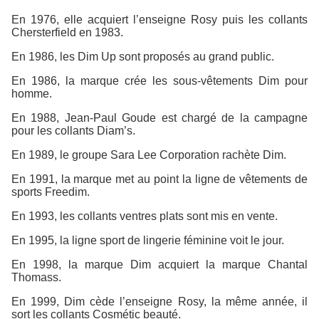
En 1976, elle acquiert l’enseigne Rosy puis les collants
Chersterfield en 1983.
En 1986, les Dim Up sont proposés au grand public.
En 1986, la marque crée les sous-vêtements Dim pour
homme.
En 1988, Jean-Paul Goude est chargé de la campagne
pour les collants Diam’s.
En 1989, le groupe Sara Lee Corporation rachète Dim.
En 1991, la marque met au point la ligne de vêtements de
sports Freedim.
En 1993, les collants ventres plats sont mis en vente.
En 1995, la ligne sport de lingerie féminine voit le jour.
En 1998, la marque Dim acquiert la marque Chantal
Thomass.
En 1999, Dim cède l’enseigne Rosy, la même année, il
sort les collants Cosmétic beauté.