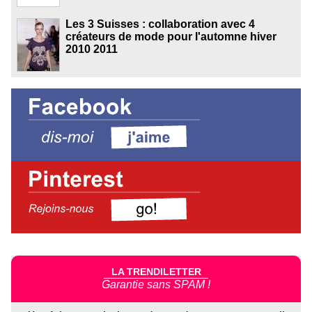
Les 3 Suisses : collaboration avec 4
créateurs de mode pour l'automne hiver
2010 2011
LA TRENDILETTER
Garantie sans SPAM !