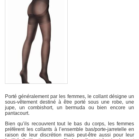
Porté généralement par les femmes, le collant désigne un
sous-vêtement destiné à être porté sous une robe, une
jupe, un combishort, un bermuda ou bien encore un
pantacourt.
Bien qu’ils recouvrent tout le bas du corps, les femmes
préfèrent les collants à l’ensemble bas/porte-jarretelle en
raison de leur discrétion mais peut-être aussi pour leur