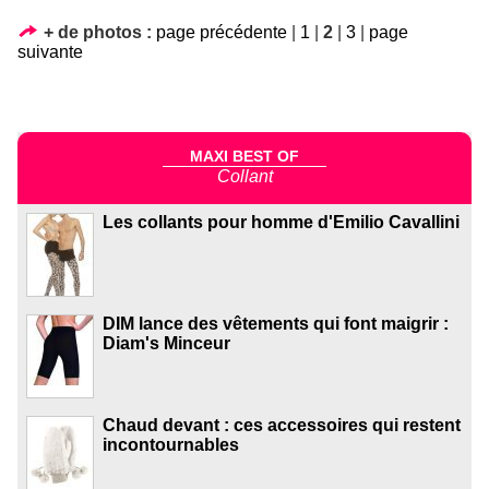
+ de photos :
page précédente
|
1
|
2
|
3
|
page
suivante
MAXI BEST OF
Collant
Les collants pour homme d'Emilio Cavallini
DIM lance des vêtements qui font maigrir :
Diam's Minceur
Chaud devant : ces accessoires qui restent
incontournables