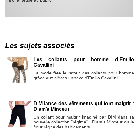
la chanteuse au public.
Les sujets associés
Les collants pour homme d’Emilio
Cavallini
La mode fête le retour des collants pour homme
grâce aux pièces unisexe d’Emilio Cavallini
DIM lance des vêtements qui font maigrir :
Diam’s Minceur
Un collant pour maigrir imaginé par DIM dans sa
nouvelle collection "régime" : Diam’s Minceur ou le
futur rêgne des habicaments !