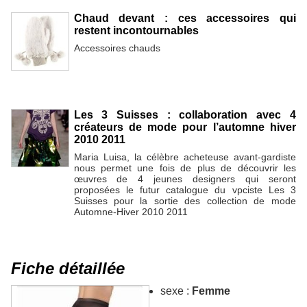
Chaud devant : ces accessoires qui
restent incontournables
Accessoires chauds
Les 3 Suisses : collaboration avec 4
créateurs de mode pour l’automne hiver
2010 2011
Maria Luisa, la célèbre acheteuse avant-gardiste
nous permet une fois de plus de découvrir les
œuvres de 4 jeunes designers qui seront
proposées le futur catalogue du vpciste Les 3
Suisses pour la sortie des collection de mode
Automne-Hiver 2010 2011
Fiche détaillée
sexe :
Femme