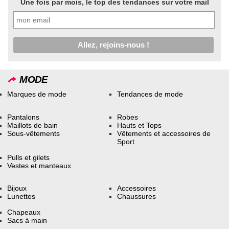
Une fois par mois, le top des tendances sur votre mail
MODE
Marques de mode
Tendances de mode
Pantalons
Robes
Maillots de bain
Hauts et Tops
Sous-vêtements
Vêtements et accessoires de
Sport
Pulls et gilets
Vestes et manteaux
Bijoux
Accessoires
Lunettes
Chaussures
Chapeaux
Sacs à main