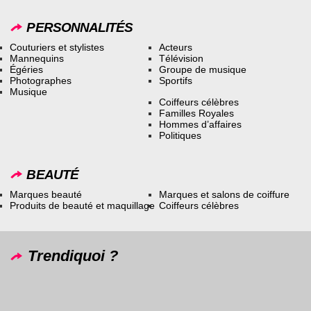
PERSONNALITÉS
Couturiers et stylistes
Acteurs
Mannequins
Télévision
Égéries
Groupe de musique
Photographes
Sportifs
Musique
Coiffeurs célèbres
Familles Royales
Hommes d’affaires
Politiques
BEAUTÉ
Marques beauté
Marques et salons de coiffure
Produits de beauté et maquillage
Coiffeurs célèbres
Trendiquoi ?