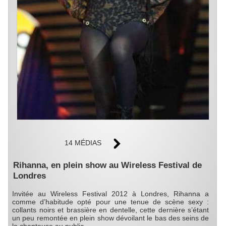
14 MÉDIAS
Rihanna, en plein show au Wireless Festival de
Londres
Invitée au Wireless Festival 2012 à Londres, Rihanna a
comme d’habitude opté pour une tenue de scène sexy :
collants noirs et brassière en dentelle, cette dernière s’étant
un peu remontée en plein show dévoilant le bas des seins de