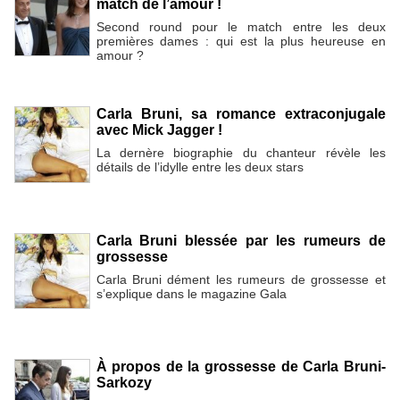
match de l’amour !
Second round pour le match entre les deux
premières dames : qui est la plus heureuse en
amour ?
Carla Bruni, sa romance extraconjugale
avec Mick Jagger !
La dernère biographie du chanteur révèle les
détails de l’idylle entre les deux stars
Carla Bruni blessée par les rumeurs de
grossesse
Carla Bruni dément les rumeurs de grossesse et
s’explique dans le magazine Gala
À propos de la grossesse de Carla Bruni-
Sarkozy