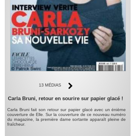
13 MÉDIAS
Carla Bruni, retour en sourire sur papier glacé !
Carla Bruni fait son retour sur papier glacé avec un énième
couverture de Elle. Sur la couverture de ce nouveau numéro
du magazine, la première dame sortante apparaît pleine de
fraîcheur.