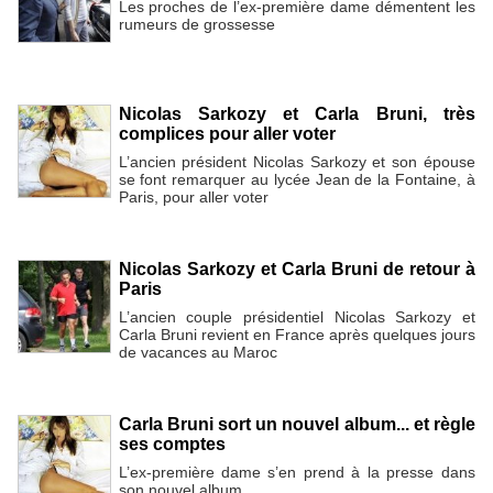
Les proches de l’ex-première dame démentent les
rumeurs de grossesse
Nicolas Sarkozy et Carla Bruni, très
complices pour aller voter
L’ancien président Nicolas Sarkozy et son épouse
se font remarquer au lycée Jean de la Fontaine, à
Paris, pour aller voter
Nicolas Sarkozy et Carla Bruni de retour à
Paris
L’ancien couple présidentiel Nicolas Sarkozy et
Carla Bruni revient en France après quelques jours
de vacances au Maroc
Carla Bruni sort un nouvel album... et règle
ses comptes
L’ex-première dame s’en prend à la presse dans
son nouvel album