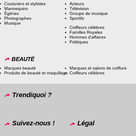
Couturiers et stylistes
Acteurs
Mannequins
Télévision
Égéries
Groupe de musique
Photographes
Sportifs
Musique
Coiffeurs célèbres
Familles Royales
Hommes d’affaires
Politiques
BEAUTÉ
Marques beauté
Marques et salons de coiffure
Produits de beauté et maquillage
Coiffeurs célèbres
Trendiquoi ?
Suivez-nous !
Légal