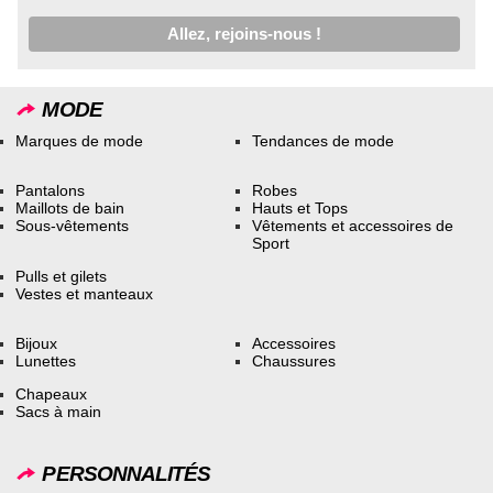
MODE
Marques de mode
Tendances de mode
Pantalons
Robes
Maillots de bain
Hauts et Tops
Sous-vêtements
Vêtements et accessoires de
Sport
Pulls et gilets
Vestes et manteaux
Bijoux
Accessoires
Lunettes
Chaussures
Chapeaux
Sacs à main
PERSONNALITÉS