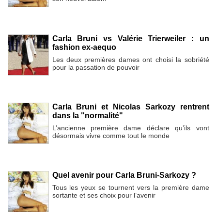
Carla Bruni vs Valérie Trierweiler : un
fashion ex-aequo
Les deux premières dames ont choisi la sobriété
pour la passation de pouvoir
Carla Bruni et Nicolas Sarkozy rentrent
dans la "normalité"
L’ancienne première dame déclare qu’ils vont
désormais vivre comme tout le monde
Quel avenir pour Carla Bruni-Sarkozy ?
Tous les yeux se tournent vers la première dame
sortante et ses choix pour l’avenir