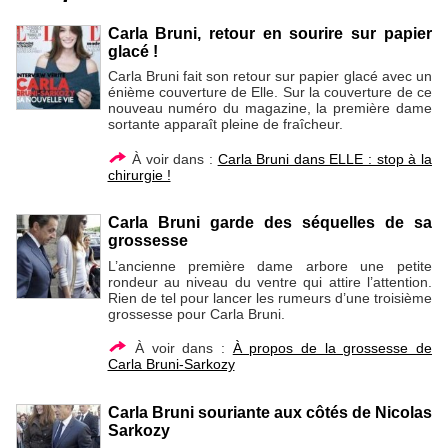
Carla Bruni, retour en sourire sur papier
glacé !
Carla Bruni fait son retour sur papier glacé avec un
énième couverture de Elle. Sur la couverture de ce
nouveau numéro du magazine, la première dame
sortante apparaît pleine de fraîcheur.
À voir dans :
Carla Bruni dans ELLE : stop à la
chirurgie !
Carla Bruni garde des séquelles de sa
grossesse
L’ancienne première dame arbore une petite
rondeur au niveau du ventre qui attire l’attention.
Rien de tel pour lancer les rumeurs d’une troisième
grossesse pour Carla Bruni.
À voir dans :
À propos de la grossesse de
Carla Bruni-Sarkozy
Carla Bruni souriante aux côtés de Nicolas
Sarkozy