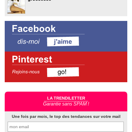
LA TRENDILETTER
Garantie sans SPAM !
Une fois par mois, le top des tendances sur votre mail