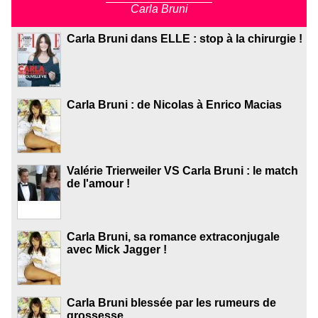
Carla Bruni
Carla Bruni dans ELLE : stop à la chirurgie !
Carla Bruni : de Nicolas à Enrico Macias
Valérie Trierweiler VS Carla Bruni : le match
de l'amour !
Carla Bruni, sa romance extraconjugale
avec Mick Jagger !
Carla Bruni blessée par les rumeurs de
grossesse