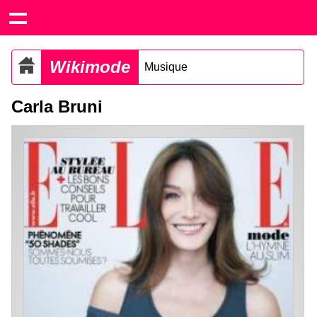
Wikimode
Musique
Carla Bruni