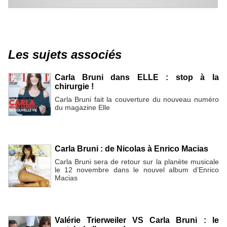
Les sujets associés
Carla Bruni dans ELLE : stop à la
chirurgie !
Carla Bruni fait la couverture du nouveau numéro
du magazine Elle
Carla Bruni : de Nicolas à Enrico Macias
Carla Bruni sera de retour sur la planète musicale
le 12 novembre dans le nouvel album d’Enrico
Macias
Valérie Trierweiler VS Carla Bruni : le