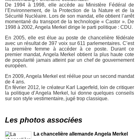
De 1994 à 1998, elle accède au Ministère Fédéral de
l’Environnement, de la Protection de la Nature et de la
Sécurité Nucléaire. Lors de son mandat, elle obtient l’arrêt
momentané du transport de la technologie « Castor ». De
1998 à 2002, Angela Merkel dirige le parti politique : CDU.
En 2005, elle est élue au poste de chancelière fédérale
avec un résultat de 397 voix sur 611 parlementaires. C’est
la première femme à accéder à ce poste. Durant ce
premier mandat, Angela Merkel obtient la plus haute cote
de popularité jamais atteint par un chef de gouvernement
européen.
En 2009, Angela Merkel est réélue pour un second mandat
de 4 ans.
En février 2012, le créateur Karl Lagerfeld, loin de critiquer
la politique d’Angela Merkel, lui donne quelques conseils
sur son style vestimentaire, jugé trop classique.
Les photos associées
La chancelière allemande Angela Merkel