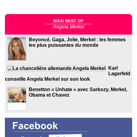
MAXI BEST OF
Angela Merkel
Beyoncé, Gaga, Jolie, Merkel : les femmes
les plus puissantes du monde
Karl
Lagerfeld
conseille Angela Merkel sur son look
Benetton « Unhate » avec Sarkozy, Merkel,
Obama et Chavez