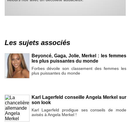
Les sujets associés
Beyoncé, Gaga, Jolie, Merkel : les femmes
les plus puissantes du monde
Forbes dévoile son classement des femmes les
plus puissantes du monde
Karl Lagerfeld conseille Angela Merkel sur
son look
Karl Lagerfeld prodigue ses conseils de mode
avisés à Angela Merkel !