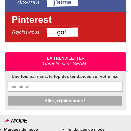
LA TRENDILETTER
Garantie sans SPAM !
Une fois par mois, le top des tendances sur votre mail
MODE
Marques de mode
Tendances de mode