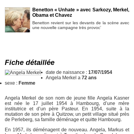
Benetton « Unhate » avec Sarkozy, Merkel,
Obama et Chavez
Benetton revient sur les devants de la scène avec
une nouvelle campagne très provoc’
Fiche détaillée
date de naissance :
17/07/1954
Angela Merkel a
72 ans
sexe :
Femme
Angela Merkel de son nom de jeune fille Angela Kasner
est née le 17 juillet 1954 à Hambourg, d’une mère
institutrice et d’un père Pasteur. En 1954, suite à la
mutation de son père à Quitzow, un petit village situé près
de Perleberg, sa famille déménage et quitte Hambourg.
En 1957, ils déménagent de nouveau. Angela, Markus et