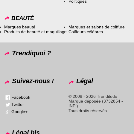
Politiques
BEAUTÉ
Marques beauté
Marques et salons de coiffure
Produits de beauté et maquillage
Coiffeurs célèbres
Trendiquoi ?
Suivez-nous !
Légal
© 2008 - 2026 Trenditude
Facebook
Marque déposée (3732854 -
Twitter
INPI)
Tous droits réservés
Google+
Légal bis...