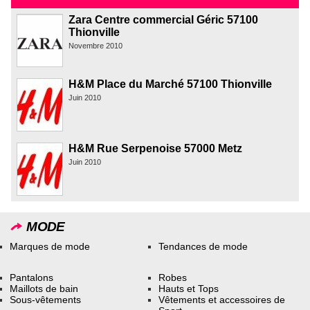
Zara Centre commercial Géric 57100
Thionville
Novembre 2010
H&M Place du Marché 57100 Thionville
Juin 2010
H&M Rue Serpenoise 57000 Metz
Juin 2010
MODE
Marques de mode
Tendances de mode
Pantalons
Robes
Maillots de bain
Hauts et Tops
Sous-vêtements
Vêtements et accessoires de