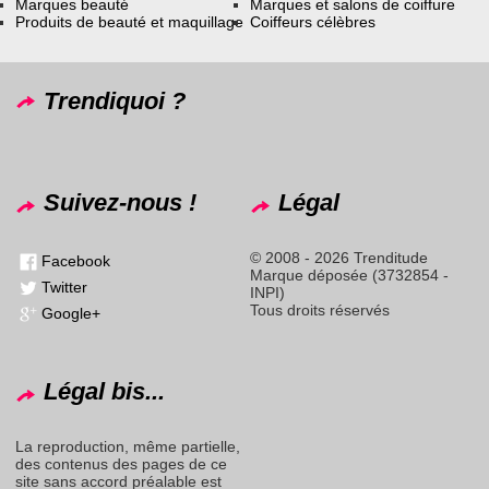
Marques beauté
Marques et salons de coiffure
Produits de beauté et maquillage
Coiffeurs célèbres
Trendiquoi ?
Suivez-nous !
Légal
© 2008 - 2026 Trenditude
Facebook
Marque déposée (3732854 -
Twitter
INPI)
Tous droits réservés
Google+
Légal bis...
La reproduction, même partielle,
des contenus des pages de ce
site sans accord préalable est