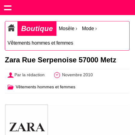
Boutique
Mosèle
›
Mode
›
Vêtements hommes et femmes
Zara Rue Serpenoise 57000 Metz
Par la rédaction
Novembre 2010
Vêtements hommes et femmes