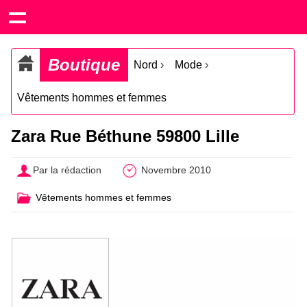
Boutique
Nord
›
Mode
›
Vêtements hommes et femmes
Zara Rue Béthune 59800 Lille
Par la rédaction
Novembre 2010
Vêtements hommes et femmes