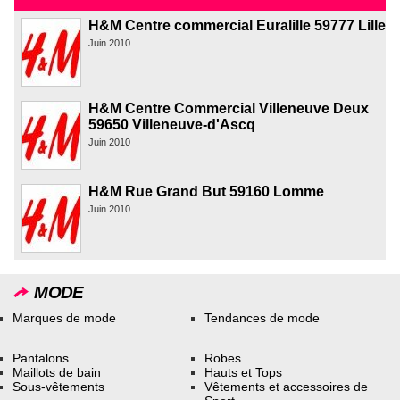
H&M Centre commercial Euralille 59777 Lille
Juin 2010
H&M Centre Commercial Villeneuve Deux
59650 Villeneuve-d'Ascq
Juin 2010
H&M Rue Grand But 59160 Lomme
Juin 2010
MODE
Marques de mode
Tendances de mode
Pantalons
Robes
Maillots de bain
Hauts et Tops
Sous-vêtements
Vêtements et accessoires de