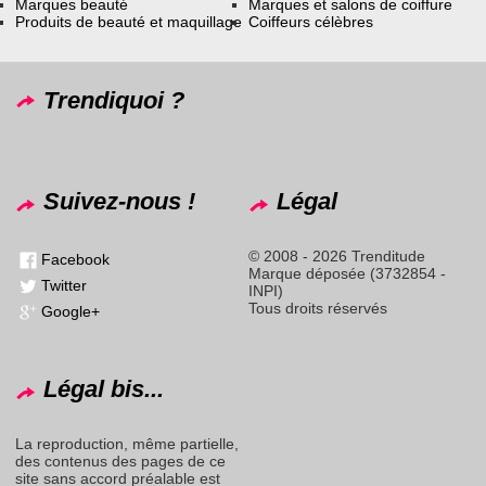
Marques beauté
Marques et salons de coiffure
Produits de beauté et maquillage
Coiffeurs célèbres
Trendiquoi ?
Suivez-nous !
Légal
© 2008 - 2026 Trenditude
Facebook
Marque déposée (3732854 -
Twitter
INPI)
Tous droits réservés
Google+
Légal bis...
La reproduction, même partielle,
des contenus des pages de ce
site sans accord préalable est