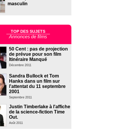
masculin
TOP DES SUJETS
Annonces de films
50 Cent : pas de projection
de prévue pour son film
Itinéraire Manqué
Décembre 2011
Sandra Bullock et Tom
Hanks dans un film sur
l'attentat du 11 septembre
2001
Septembre 2011
Justin Timberlake à l'affiche
de la science-fiction Time
Out.
Août 2011