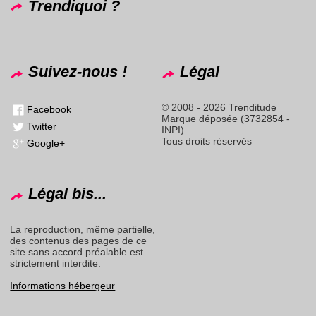
Trendiquoi ?
Suivez-nous !
Légal
© 2008 - 2026 Trenditude
Facebook
Marque déposée (3732854 -
Twitter
INPI)
Tous droits réservés
Google+
Légal bis...
La reproduction, même partielle,
des contenus des pages de ce
site sans accord préalable est
strictement interdite.
Informations hébergeur