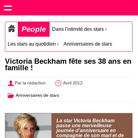
People
Dans l'intimité des stars
›
Les stars au quotidien
›
Anniversaires de stars
Victoria Beckham fête ses 38 ans en
famille !
Par la rédaction
Avril 2012
Anniversaires de stars
La star Victoria Beckham
passe une merveilleuse
journée d’anniversaire en
compagnie de son mari et de