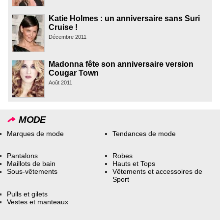
Katie Holmes : un anniversaire sans Suri
Cruise !
Décembre 2011
Madonna fête son anniversaire version
Cougar Town
Août 2011
MODE
Marques de mode
Tendances de mode
Pantalons
Robes
Maillots de bain
Hauts et Tops
Sous-vêtements
Vêtements et accessoires de
Sport
Pulls et gilets
Vestes et manteaux