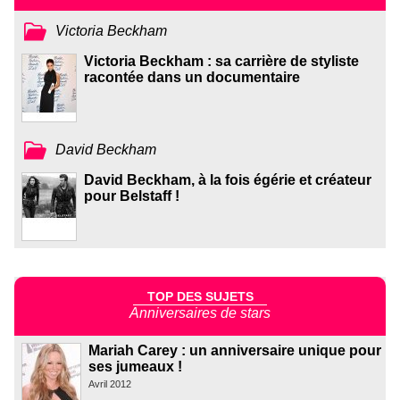
Victoria Beckham
Victoria Beckham : sa carrière de styliste
racontée dans un documentaire
David Beckham
David Beckham, à la fois égérie et créateur
pour Belstaff !
TOP DES SUJETS
Anniversaires de stars
Mariah Carey : un anniversaire unique pour
ses jumeaux !
Avril 2012