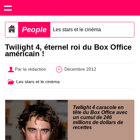
People
Les stars et le cinéma
Twilight 4, éternel roi du Box Office
américain !
Par la rédaction
Décembre 2012
Les stars et le cinéma
Twilight 4 caracole en
tête du Box Office avec
un cumul de 246
millions de dollars de
recettes