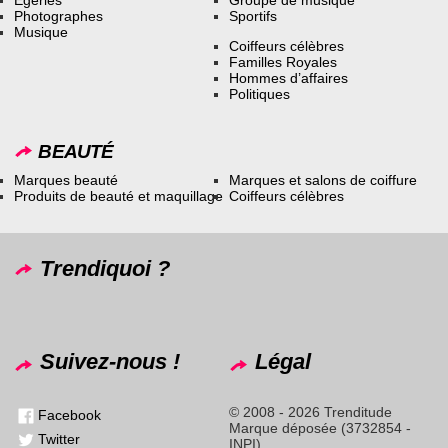
Photographes
Sportifs
Musique
Coiffeurs célèbres
Familles Royales
Hommes d’affaires
Politiques
BEAUTÉ
Marques beauté
Marques et salons de coiffure
Produits de beauté et maquillage
Coiffeurs célèbres
Trendiquoi ?
Suivez-nous !
Légal
© 2008 - 2026 Trenditude
Facebook
Marque déposée (3732854 -
Twitter
INPI)