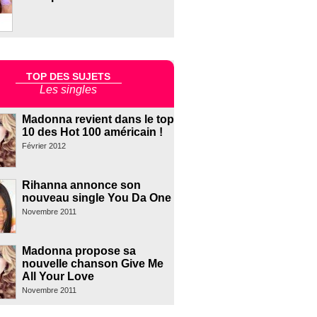
TOP DES SUJETS
Les singles
Madonna revient dans le top
10 des Hot 100 américain !
Février 2012
Rihanna annonce son
nouveau single You Da One
Novembre 2011
Madonna propose sa
nouvelle chanson Give Me
All Your Love
Novembre 2011