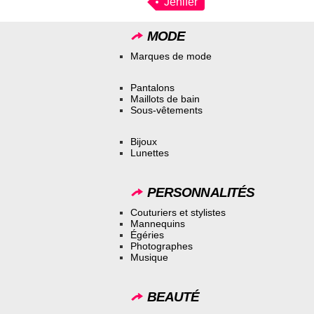
Jenifer
MODE
Marques de mode
Pantalons
Maillots de bain
Sous-vêtements
Bijoux
Lunettes
PERSONNALITÉS
Couturiers et stylistes
Mannequins
Égéries
Photographes
Musique
BEAUTÉ