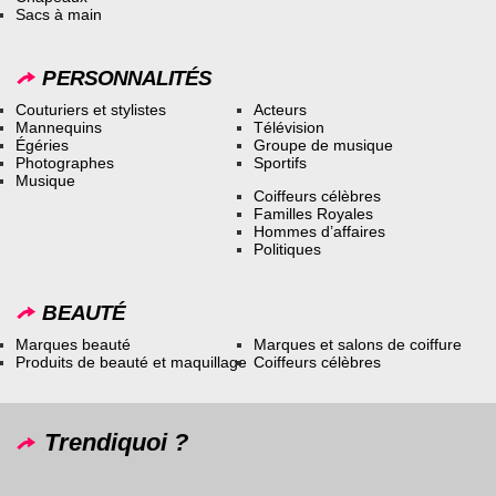
Sacs à main
PERSONNALITÉS
Couturiers et stylistes
Acteurs
Mannequins
Télévision
Égéries
Groupe de musique
Photographes
Sportifs
Musique
Coiffeurs célèbres
Familles Royales
Hommes d’affaires
Politiques
BEAUTÉ
Marques beauté
Marques et salons de coiffure
Produits de beauté et maquillage
Coiffeurs célèbres
Trendiquoi ?