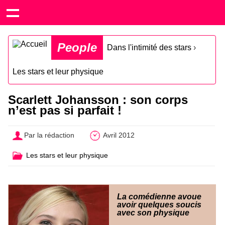
People
Dans l'intimité des stars
›
Les stars et leur physique
Scarlett Johansson : son corps
n’est pas si parfait !
Par la rédaction
Avril 2012
Les stars et leur physique
La comédienne avoue
avoir quelques soucis
avec son physique