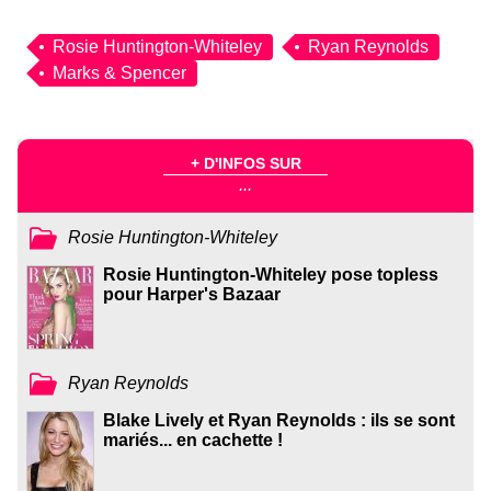
Rosie Huntington-Whiteley
Ryan Reynolds
Marks & Spencer
+ D'INFOS SUR
...
Rosie Huntington-Whiteley
Rosie Huntington-Whiteley pose topless
pour Harper's Bazaar
Ryan Reynolds
Blake Lively et Ryan Reynolds : ils se sont
mariés... en cachette !