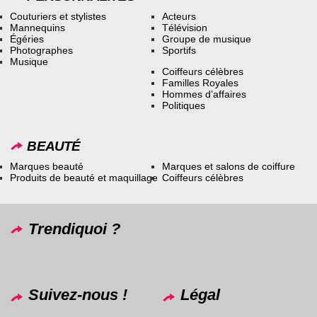
Couturiers et stylistes
Acteurs
Mannequins
Télévision
Égéries
Groupe de musique
Photographes
Sportifs
Musique
Coiffeurs célèbres
Familles Royales
Hommes d’affaires
Politiques
BEAUTÉ
Marques beauté
Marques et salons de coiffure
Produits de beauté et maquillage
Coiffeurs célèbres
Trendiquoi ?
Suivez-nous !
Légal