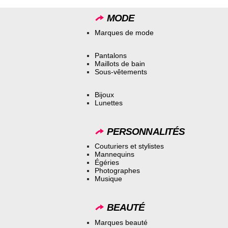
MODE
Marques de mode
Pantalons
Maillots de bain
Sous-vêtements
Bijoux
Lunettes
PERSONNALITÉS
Couturiers et stylistes
Mannequins
Égéries
Photographes
Musique
BEAUTÉ
Marques beauté