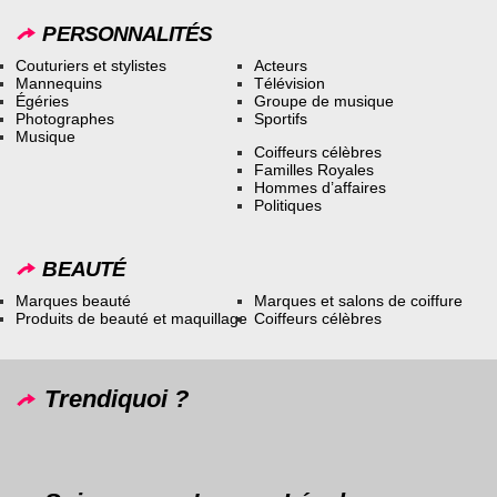
PERSONNALITÉS
Couturiers et stylistes
Acteurs
Mannequins
Télévision
Égéries
Groupe de musique
Photographes
Sportifs
Musique
Coiffeurs célèbres
Familles Royales
Hommes d’affaires
Politiques
BEAUTÉ
Marques beauté
Marques et salons de coiffure
Produits de beauté et maquillage
Coiffeurs célèbres
Trendiquoi ?