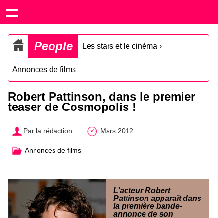
People
Les stars et le cinéma
›
Annonces de films
Robert Pattinson, dans le premier
teaser de Cosmopolis !
Par la rédaction
Mars 2012
Annonces de films
L’acteur Robert
Pattinson apparaît dans
la première bande-
annonce de son