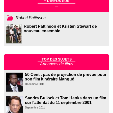
+ D'INFOS SUR
...
Robert Pattinson
Robert Pattinson et Kristen Stewart de
nouveau ensemble
TOP DES SUJETS
Annonces de films
50 Cent : pas de projection de prévue pour
son film Itinéraire Manqué
Décembre 2011
Sandra Bullock et Tom Hanks dans un film
sur l'attentat du 11 septembre 2001
Septembre 2011