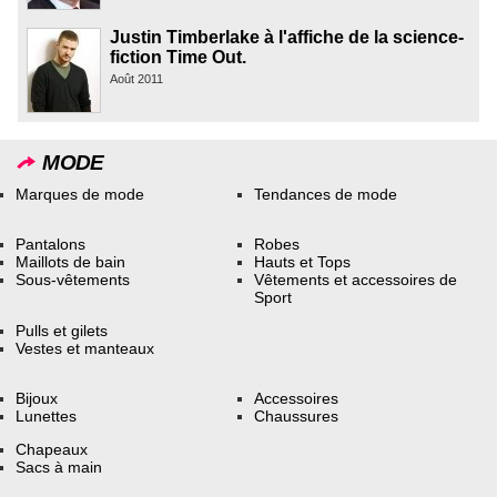
Justin Timberlake à l'affiche de la science-
fiction Time Out.
Août 2011
MODE
Marques de mode
Tendances de mode
Pantalons
Robes
Maillots de bain
Hauts et Tops
Sous-vêtements
Vêtements et accessoires de
Sport
Pulls et gilets
Vestes et manteaux
Bijoux
Accessoires
Lunettes
Chaussures
Chapeaux
Sacs à main