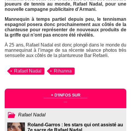
joueurs de tennis au monde, Rafael Nadal, pour une
nouvelle campagne publicitaire d’
Armani
.
Mannequin à temps partiel depuis peu, le tennisman
espagnol posera donc prochainement aux côtés de la
chanteuse pour représenter de nouveaux produits de
la griffe qui n’ont pas encore été révélés.
À 25 ans, Rafael Nadal est donc plongé dans le monde du
mannequinat à l’image de sa récente séance photos très
sensuelle aux côtés de la plantureuse Bar Refaeli.
Rafael Nadal
Rihanna
+ D'INFOS SUR
...
Rafael Nadal
Roland-Garros : les stars qui ont assisté au
7e sacre de Rafael Nadal