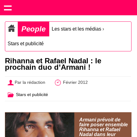
People
Les stars et les médias
›
Stars et publicité
Rihanna et Rafael Nadal : le
prochain duo d’Armani !
Par la rédaction
Février 2012
Stars et publicité
Armani prévoit de
faire poser ensemble
Rihanna et Rafael
Nadal dans leur