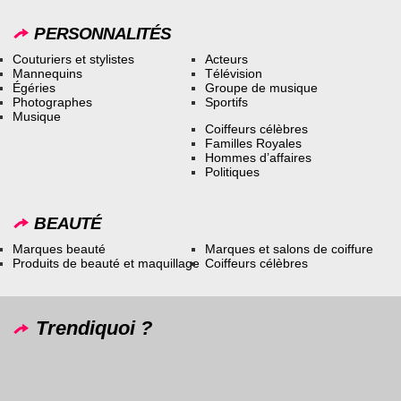
PERSONNALITÉS
Couturiers et stylistes
Acteurs
Mannequins
Télévision
Égéries
Groupe de musique
Photographes
Sportifs
Musique
Coiffeurs célèbres
Familles Royales
Hommes d’affaires
Politiques
BEAUTÉ
Marques beauté
Marques et salons de coiffure
Produits de beauté et maquillage
Coiffeurs célèbres
Trendiquoi ?