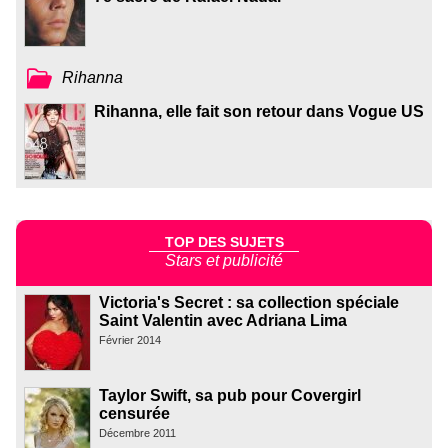
Rihanna
Rihanna, elle fait son retour dans Vogue US
TOP DES SUJETS
Stars et publicité
Victoria's Secret : sa collection spéciale
Saint Valentin avec Adriana Lima
Février 2014
Taylor Swift, sa pub pour Covergirl
censurée
Décembre 2011