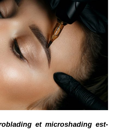
oblading et microshading est-