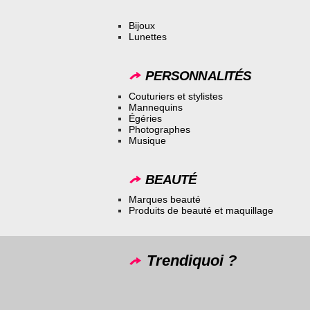
Bijoux
Lunettes
PERSONNALITÉS
Couturiers et stylistes
Mannequins
Égéries
Photographes
Musique
BEAUTÉ
Marques beauté
Produits de beauté et maquillage
Trendiquoi ?