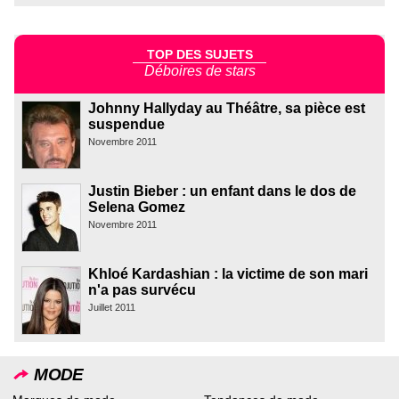
TOP DES SUJETS
Déboires de stars
Johnny Hallyday au Théâtre, sa pièce est
suspendue
Novembre 2011
Justin Bieber : un enfant dans le dos de
Selena Gomez
Novembre 2011
Khloé Kardashian : la victime de son mari
n'a pas survécu
Juillet 2011
MODE