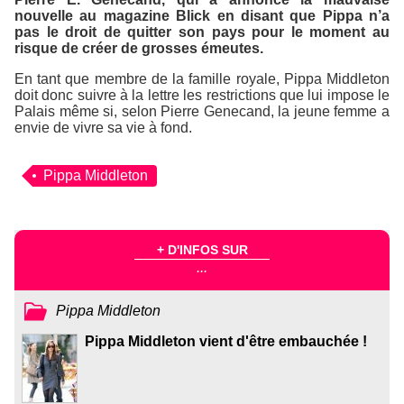
nouvelle au magazine
Blick
en disant que Pippa n’a
pas le droit de quitter son pays pour le moment au
risque de créer de grosses émeutes.
En tant que membre de la famille royale, Pippa Middleton
doit donc suivre à la lettre les restrictions que lui impose le
Palais même si, selon Pierre Genecand, la jeune femme a
envie de vivre sa vie à fond.
Pippa Middleton
+ D'INFOS SUR
...
Pippa Middleton
Pippa Middleton vient d'être embauchée !