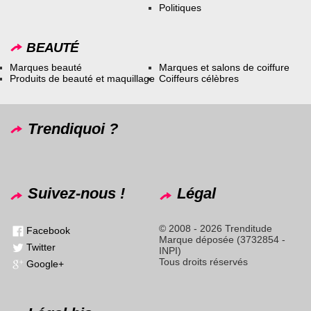
Politiques
BEAUTÉ
Marques beauté
Marques et salons de coiffure
Produits de beauté et maquillage
Coiffeurs célèbres
Trendiquoi ?
Suivez-nous !
Légal
© 2008 - 2026 Trenditude
Facebook
Marque déposée (3732854 -
Twitter
INPI)
Tous droits réservés
Google+