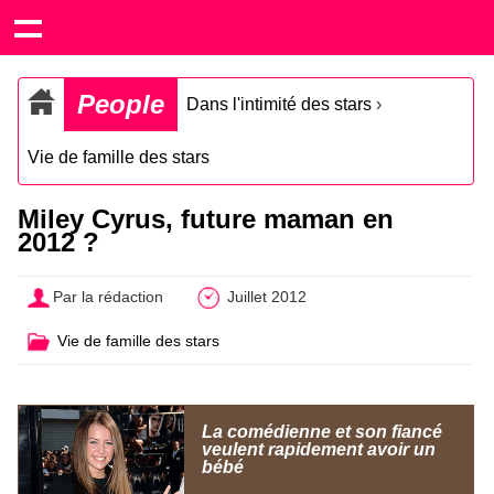
People
Dans l'intimité des stars
›
Vie de famille des stars
Miley Cyrus, future maman en
2012 ?
Par la rédaction
Juillet 2012
Vie de famille des stars
La comédienne et son fiancé
veulent rapidement avoir un
bébé