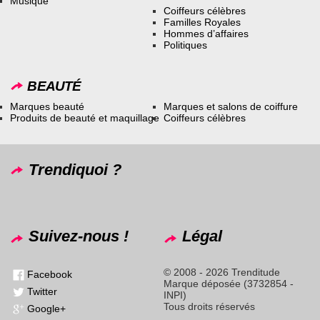
Musique
Coiffeurs célèbres
Familles Royales
Hommes d’affaires
Politiques
BEAUTÉ
Marques beauté
Marques et salons de coiffure
Produits de beauté et maquillage
Coiffeurs célèbres
Trendiquoi ?
Suivez-nous !
Légal
© 2008 - 2026 Trenditude
Facebook
Marque déposée (3732854 -
Twitter
INPI)
Tous droits réservés
Google+