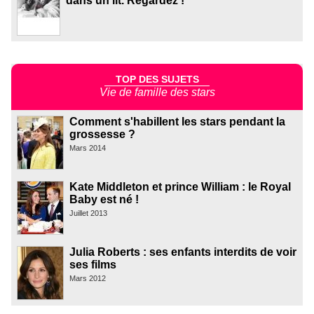
dans un lit. Regardez !
TOP DES SUJETS
Vie de famille des stars
Comment s'habillent les stars pendant la
grossesse ?
Mars 2014
Kate Middleton et prince William : le Royal
Baby est né !
Juillet 2013
Julia Roberts : ses enfants interdits de voir
ses films
Mars 2012