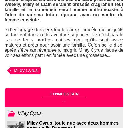
Weekly, Miley et Liam seraient pressés d’agrandir leur
famille et le comédien serait même enthousiaste à
l’idée de voir sa future épouse avec un ventre de
femme enceinte.
Si l’entourage des deux tourtereaux s’inquiète du fait qu’ils
se lancent dans cette aventure si jeunes, ce n’est pas le
cas de leurs proches qui estiment qu’ils sont assez
matures et prêts pour avoir une famille. Qu’on se le dise,
après s’être tant évertuée à maigrir, Miley Cyrus risque de
voir ses efforts partir en fumée avec une grossesse...
Miley Cyrus
+ D'INFOS SUR
...
Miley Cyrus
Miley Cyrus, toute nue avec deux hommes