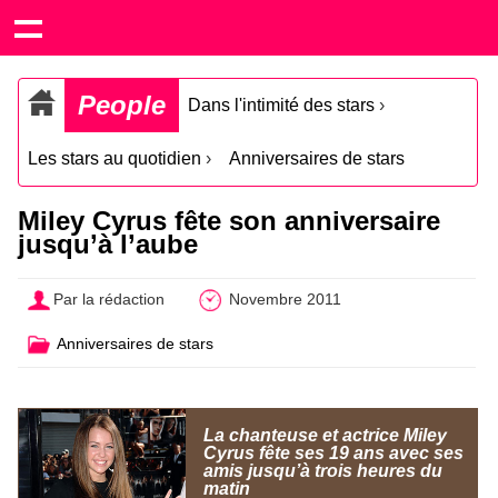
People
Dans l'intimité des stars
›
Les stars au quotidien
›
Anniversaires de stars
Miley Cyrus fête son anniversaire
jusqu’à l’aube
Par la rédaction
Novembre 2011
Anniversaires de stars
La chanteuse et actrice Miley
Cyrus fête ses 19 ans avec ses
amis jusqu’à trois heures du
matin