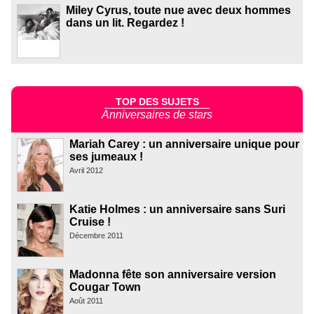
Miley Cyrus, toute nue avec deux hommes
dans un lit. Regardez !
TOP DES SUJETS
Anniversaires de stars
Mariah Carey : un anniversaire unique pour
ses jumeaux !
Avril 2012
Katie Holmes : un anniversaire sans Suri
Cruise !
Décembre 2011
Madonna fête son anniversaire version
Cougar Town
Août 2011