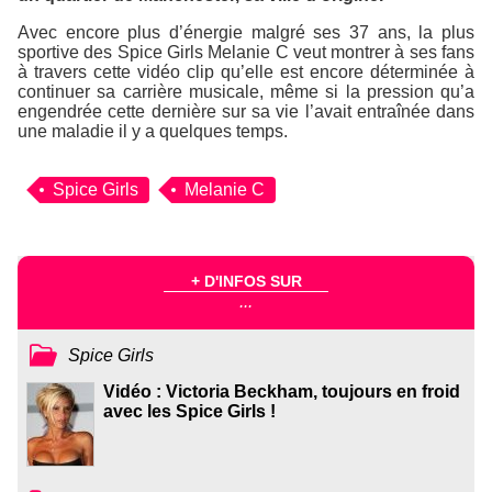
Avec encore plus d’énergie malgré ses 37 ans, la plus
sportive des
Spice Girls
Melanie C veut montrer à ses fans
à travers cette vidéo clip qu’elle est encore déterminée à
continuer sa carrière musicale, même si la pression qu’a
engendrée cette dernière sur sa vie l’avait entraînée dans
une maladie il y a quelques temps.
Spice Girls
Melanie C
+ D'INFOS SUR
...
Spice Girls
Vidéo : Victoria Beckham, toujours en froid
avec les Spice Girls !