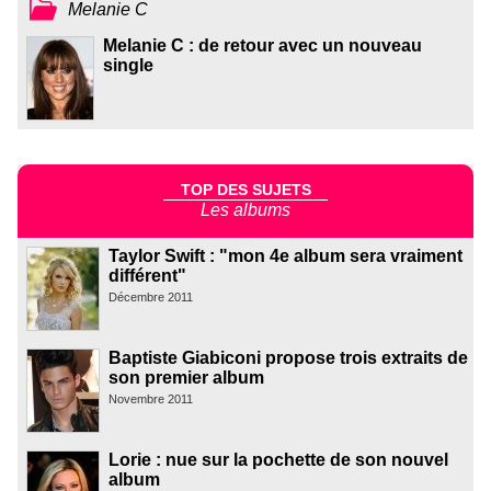
Melanie C
Melanie C : de retour avec un nouveau
single
TOP DES SUJETS
Les albums
Taylor Swift : "mon 4e album sera vraiment
différent"
Décembre 2011
Baptiste Giabiconi propose trois extraits de
son premier album
Novembre 2011
Lorie : nue sur la pochette de son nouvel
album