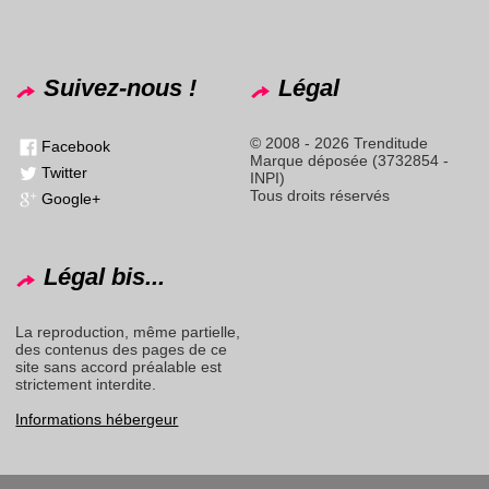
Suivez-nous !
Légal
© 2008 - 2026 Trenditude
Facebook
Marque déposée (3732854 -
Twitter
INPI)
Tous droits réservés
Google+
Légal bis...
La reproduction, même partielle,
des contenus des pages de ce
site sans accord préalable est
strictement interdite.
Informations hébergeur