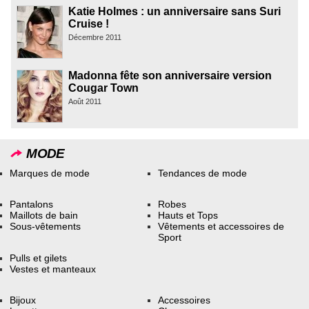
Katie Holmes : un anniversaire sans Suri
Cruise !
Décembre 2011
Madonna fête son anniversaire version
Cougar Town
Août 2011
MODE
Marques de mode
Tendances de mode
Pantalons
Robes
Maillots de bain
Hauts et Tops
Sous-vêtements
Vêtements et accessoires de
Sport
Pulls et gilets
Vestes et manteaux
Bijoux
Accessoires