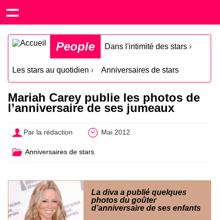
People
Dans l'intimité des stars
›
Les stars au quotidien
›
Anniversaires de stars
Mariah Carey publie les photos de
l’anniversaire de ses jumeaux
Par la rédaction
Mai 2012
Anniversaires de stars
La diva a publié quelques
photos du goûter
d’anniversaire de ses enfants