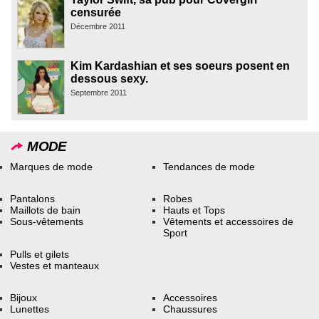
censurée
Décembre 2011
Kim Kardashian et ses soeurs posent en
dessous sexy.
Septembre 2011
MODE
Marques de mode
Tendances de mode
Pantalons
Robes
Maillots de bain
Hauts et Tops
Sous-vêtements
Vêtements et accessoires de
Sport
Pulls et gilets
Vestes et manteaux
Bijoux
Accessoires
Lunettes
Chaussures