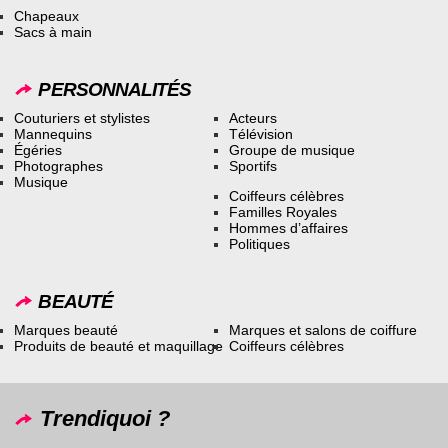
Chapeaux
Sacs à main
PERSONNALITÉS
Couturiers et stylistes
Acteurs
Mannequins
Télévision
Égéries
Groupe de musique
Photographes
Sportifs
Musique
Coiffeurs célèbres
Familles Royales
Hommes d’affaires
Politiques
BEAUTÉ
Marques beauté
Marques et salons de coiffure
Produits de beauté et maquillage
Coiffeurs célèbres
Trendiquoi ?