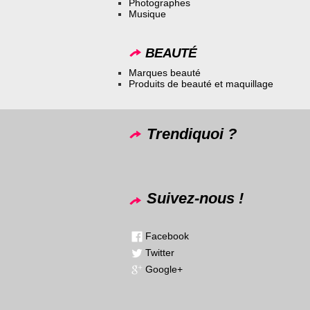
Photographes
Musique
BEAUTÉ
Marques beauté
Produits de beauté et maquillage
Trendiquoi ?
Suivez-nous !
Facebook
Twitter
Google+