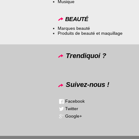
Musique
BEAUTÉ
Marques beauté
Produits de beauté et maquillage
Trendiquoi ?
Suivez-nous !
Facebook
Twitter
Google+