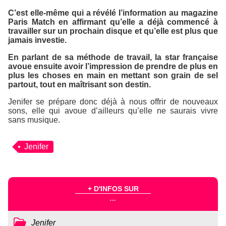
C’est elle-même qui a révélé l’information au magazine
Paris Match
en affirmant qu’elle a déjà commencé à
travailler sur un prochain disque et qu’elle est plus que
jamais investie.
En parlant de sa méthode de travail, la star française
avoue ensuite avoir l’impression de prendre de plus en
plus les choses en main en mettant son grain de sel
partout, tout en maîtrisant son destin.
Jenifer se prépare donc déjà à nous offrir de nouveaux
sons, elle qui avoue d’ailleurs qu’elle ne saurais vivre
sans musique.
Jenifer
+ D'INFOS SUR
...
Jenifer