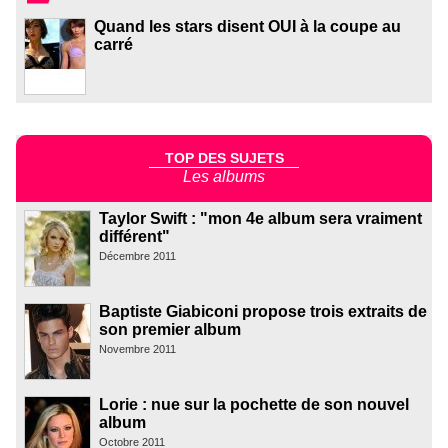
Quand les stars disent OUI à la coupe au
carré
TOP DES SUJETS
Les albums
Taylor Swift : "mon 4e album sera vraiment
différent"
Décembre 2011
Baptiste Giabiconi propose trois extraits de
son premier album
Novembre 2011
Lorie : nue sur la pochette de son nouvel
album
Octobre 2011