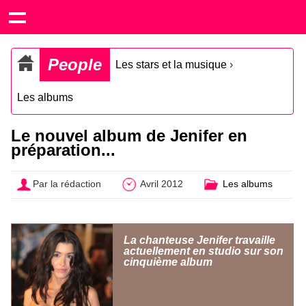
People
Les stars et la musique
›
Les albums
Le nouvel album de Jenifer en
préparation...
Par la rédaction
Avril 2012
Les albums
La chanteuse Jenifer travaille
actuellement en studio sur son
cinquième album