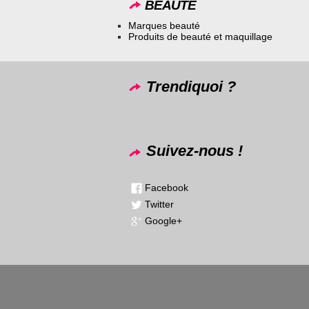
BEAUTÉ
Marques beauté
Produits de beauté et maquillage
Trendiquoi ?
Suivez-nous !
Facebook
Twitter
Google+