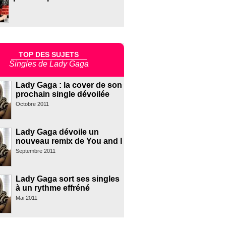
TOP DES SUJETS
Singles de Lady Gaga
Lady Gaga : la cover de son
prochain single dévoilée
Octobre 2011
Lady Gaga dévoile un
nouveau remix de You and I
Septembre 2011
Lady Gaga sort ses singles
à un rythme effréné
Mai 2011