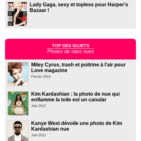
Lady Gaga, sexy et topless pour Harper's
Bazaar !
TOP DES SUJETS
Photos de stars nues
Miley Cyrus, trash et poitrine à l'air pour
Love magazine
Février 2014
Kim Kardashian : la photo de nue qui
enflamme la toile est un canular
Juin 2012
Kanye West dévoile une photo de Kim
Kardashian nue
Juin 2012