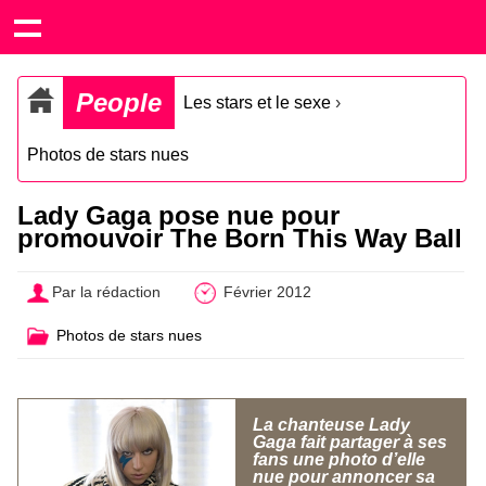
People
Les stars et le sexe
›
Photos de stars nues
Lady Gaga pose nue pour
promouvoir The Born This Way Ball
Par la rédaction
Février 2012
Photos de stars nues
La chanteuse Lady
Gaga fait partager à ses
fans une photo d’elle
nue pour annoncer sa