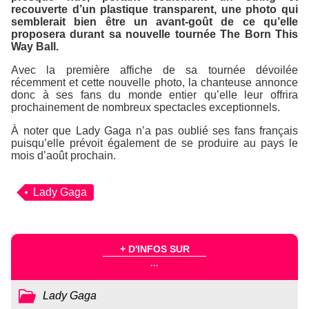
recouverte d’un plastique transparent, une photo qui
semblerait bien être un avant-goût de ce qu’elle
proposera durant sa nouvelle tournée
The Born This
Way Ball
.
Avec la première affiche de sa tournée dévoilée
récemment et cette nouvelle photo, la chanteuse annonce
donc à ses fans du monde entier qu’elle leur offrira
prochainement de nombreux spectacles exceptionnels.
À noter que Lady Gaga n’a pas oublié ses fans français
puisqu’elle prévoit également de se produire au pays le
mois d’août prochain.
Lady Gaga
+ D'INFOS SUR
...
Lady Gaga