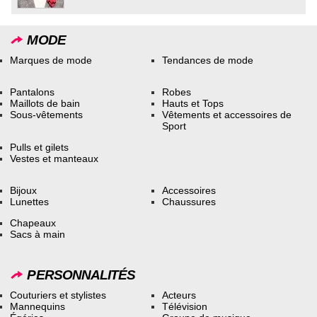
MODE
Marques de mode
Tendances de mode
Pantalons
Robes
Maillots de bain
Hauts et Tops
Sous-vêtements
Vêtements et accessoires de
Sport
Pulls et gilets
Vestes et manteaux
Bijoux
Accessoires
Lunettes
Chaussures
Chapeaux
Sacs à main
PERSONNALITÉS
Couturiers et stylistes
Acteurs
Mannequins
Télévision