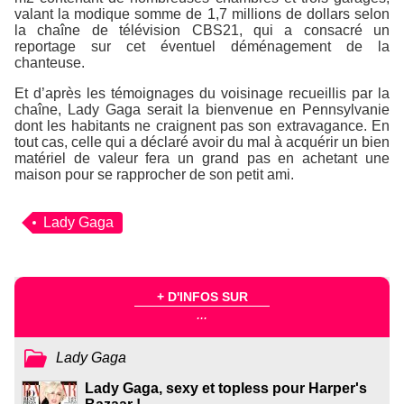
valant la modique somme de 1,7 millions de dollars selon
la chaîne de télévision
CBS21
, qui a consacré un
reportage sur cet éventuel déménagement de la
chanteuse.
Et d’après les témoignages du voisinage recueillis par la
chaîne, Lady Gaga serait la bienvenue en Pennsylvanie
dont les habitants ne craignent pas son extravagance. En
tout cas, celle qui a déclaré avoir du mal à acquérir un bien
matériel de valeur fera un grand pas en achetant une
maison pour se rapprocher de son petit ami.
Lady Gaga
+ D'INFOS SUR
...
Lady Gaga
Lady Gaga, sexy et topless pour Harper's