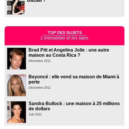
Bazaar !
TOP DES SUJETS
L’immobilier et les stars
Brad Pitt et Angelina Jolie : une autre
maison au Costa Rica ?
Décembre 2011
Beyoncé : elle vend sa maison de Miami à
perte
Décembre 2011
Sandra Bullock : une maison à 25 millions
de dollars
Juin 2011