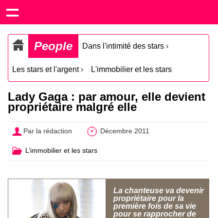
People
Dans l'intimité des stars
›
Les stars et l'argent
›
L'immobilier et les stars
Lady Gaga : par amour, elle devient
propriétaire malgré elle
Par la rédaction
Décembre 2011
L’immobilier et les stars
La chanteuse va devenir
propriétaire pour la
première fois de sa vie
pour se rapprocher de