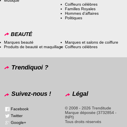
Musique
Coiffeurs célèbres
Familles Royales
Hommes d’affaires
Politiques
BEAUTÉ
Marques beauté
Marques et salons de coiffure
Produits de beauté et maquillage
Coiffeurs célèbres
Trendiquoi ?
Suivez-nous !
Légal
© 2008 - 2026 Trenditude
Facebook
Marque déposée (3732854 -
Twitter
INPI)
Tous droits réservés
Google+