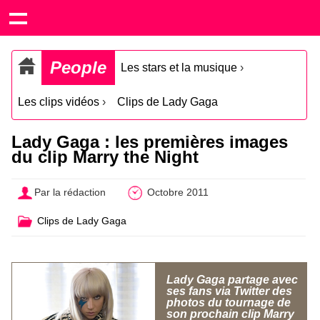
People
Les stars et la musique
›
Les clips vidéos
›
Clips de Lady Gaga
Lady Gaga : les premières images
du clip Marry the Night
Par la rédaction
Octobre 2011
Clips de Lady Gaga
Lady Gaga partage avec
ses fans via Twitter des
photos du tournage de
son prochain clip Marry