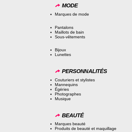
MODE
Marques de mode
Pantalons
Maillots de bain
Sous-vêtements
Bijoux
Lunettes
PERSONNALITÉS
Couturiers et stylistes
Mannequins
Égéries
Photographes
Musique
BEAUTÉ
Marques beauté
Produits de beauté et maquillage