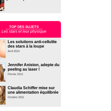
TOP DES SUJETS
Les stars et leur physique
Les solutions anti-cellulite
des stars à la loupe
Avril 2014
Jennifer Aniston, adepte du
peeling au laser !
Février 2012
Claudia Schiffer mise sur
une alimentation équilibrée
Octobre 2011