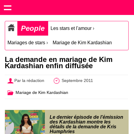
People
Les stars et l'amour
›
Mariages de stars
›
Mariage de Kim Kardashian
La demande en mariage de Kim
Kardashian enfin diffusée
Par la rédaction
Septembre 2011
Mariage de Kim Kardashian
Le dernier épisode de l’émission
des Kardashian montre les
détails de la demande de Kris
Humphries