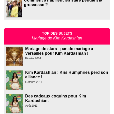
Comment s'habillent les stars pendant la
grossesse ?
TOP DES SUJETS
Mariage de Kim Kardashian
Mariage de stars : pas de mariage à
Versailles pour Kim Kardashian !
Février 2014
Kim Kardashian : Kris Humphries perd son
alliance !
Octobre 2011
Des cadeaux coquins pour Kim
Kardashian.
Août 2011