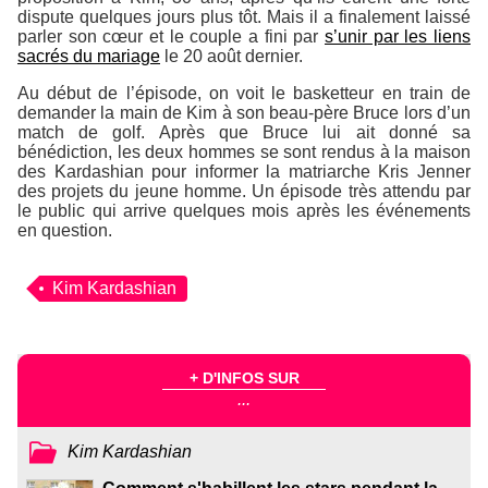
dispute quelques jours plus tôt. Mais il a finalement laissé
parler son cœur et le couple a fini par
s’unir par les liens
sacrés du mariage
le 20 août dernier.
Au début de l’épisode, on voit le basketteur en train de
demander la main de Kim à son beau-père Bruce lors d’un
match de golf. Après que Bruce lui ait donné sa
bénédiction, les deux hommes se sont rendus à la maison
des Kardashian pour informer la matriarche Kris Jenner
des projets du jeune homme. Un épisode très attendu par
le public qui arrive quelques mois après les événements
en question.
Kim Kardashian
+ D'INFOS SUR
...
Kim Kardashian