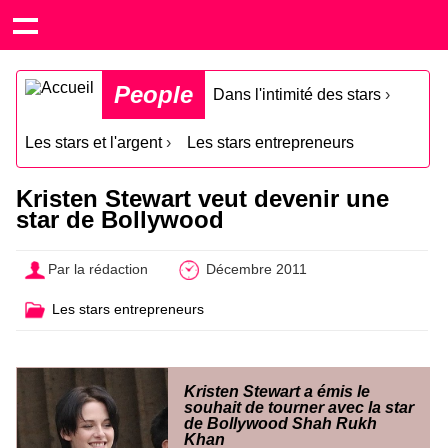
People
Dans l'intimité des stars
›
Les stars et l'argent
›
Les stars entrepreneurs
Kristen Stewart veut devenir une
star de Bollywood
Par la rédaction
Décembre 2011
Les stars entrepreneurs
Kristen Stewart a émis le
souhait de tourner avec la star
de Bollywood Shah Rukh
Khan