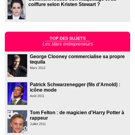
coiffure selon Kristen Stewart ?
TOP DES SUJETS
Les stars entrepreneurs
George Clooney commercialise sa propre
tequila
Mars 2012
Patrick Schwarzenegger (fils d'Arnold) :
icône mode
Août 2011
Tom Felton : de magicien d'Harry Potter à
rappeur
Juillet 2011