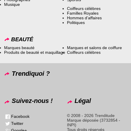
Musique
Coiffeurs célèbres
Familles Royales
Hommes d’affaires
Politiques
BEAUTÉ
Marques beauté
Marques et salons de coiffure
Produits de beauté et maquillage
Coiffeurs célèbres
Trendiquoi ?
Suivez-nous !
Légal
© 2008 - 2026 Trenditude
Facebook
Marque déposée (3732854 -
Twitter
INPI)
Tous droits réservés
Google+