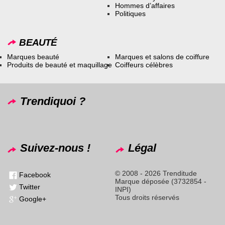
Hommes d’affaires
Politiques
BEAUTÉ
Marques beauté
Marques et salons de coiffure
Produits de beauté et maquillage
Coiffeurs célèbres
Trendiquoi ?
Suivez-nous !
Légal
© 2008 - 2026 Trenditude
Facebook
Marque déposée (3732854 -
Twitter
INPI)
Tous droits réservés
Google+