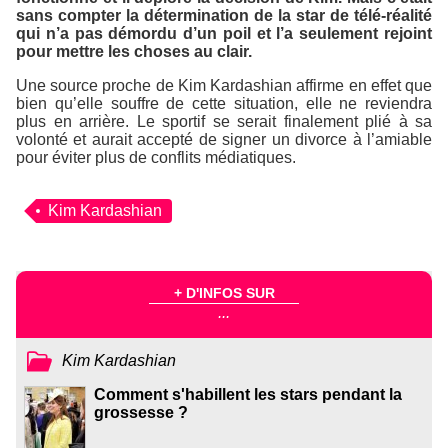
sans compter la détermination de la star de télé-réalité
qui n’a pas démordu d’un poil et l’a seulement rejoint
pour mettre les choses au clair.
Une source proche de Kim Kardashian affirme en effet que
bien qu’elle souffre de cette situation, elle ne reviendra
plus en arrière. Le sportif se serait finalement plié à sa
volonté et aurait accepté de signer un divorce à l’amiable
pour éviter plus de conflits médiatiques.
Kim Kardashian
+ D'INFOS SUR
...
Kim Kardashian
Comment s'habillent les stars pendant la
grossesse ?