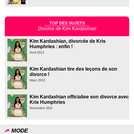
TOP DES SUJETS
Divorce de Kim Kardashian
Kim Kardashian, divorcée de Kris
Humphries : enfin !
Avril 2013
Kim Kardashian tire des leçons de son
divorce !
Mars 2012
Kim Kardashian officialise son divorce avec
Kris Humphries
Novembre 2011
MODE