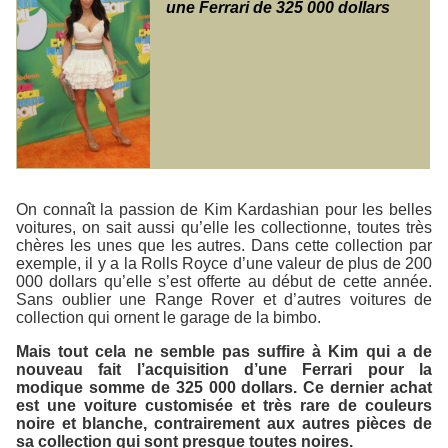
une Ferrari de 325 000 dollars
On connaît la passion de Kim Kardashian pour les belles
voitures, on sait aussi qu’elle les collectionne, toutes très
chères les unes que les autres. Dans cette collection par
exemple, il y a la Rolls Royce d’une valeur de plus de 200
000 dollars qu’elle s’est offerte au début de cette année.
Sans oublier une Range Rover et d’autres voitures de
collection qui ornent le garage de la bimbo.
Mais tout cela ne semble pas suffire à Kim qui a de
nouveau fait l’acquisition d’une Ferrari pour la
modique somme de 325 000 dollars. Ce dernier achat
est une voiture customisée et très rare de couleurs
noire et blanche, contrairement aux autres pièces de
sa collection qui sont presque toutes noires.