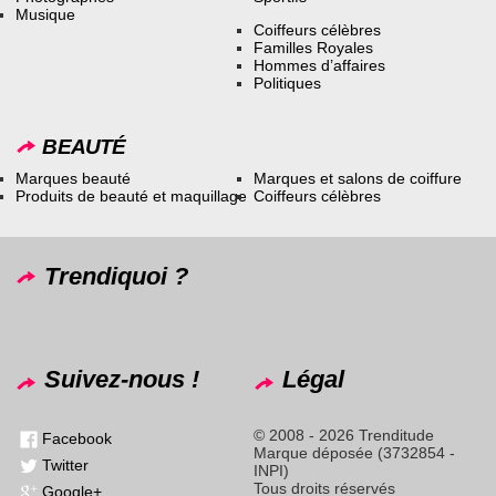
Musique
Coiffeurs célèbres
Familles Royales
Hommes d’affaires
Politiques
BEAUTÉ
Marques beauté
Marques et salons de coiffure
Produits de beauté et maquillage
Coiffeurs célèbres
Trendiquoi ?
Suivez-nous !
Légal
© 2008 - 2026 Trenditude
Facebook
Marque déposée (3732854 -
Twitter
INPI)
Tous droits réservés
Google+