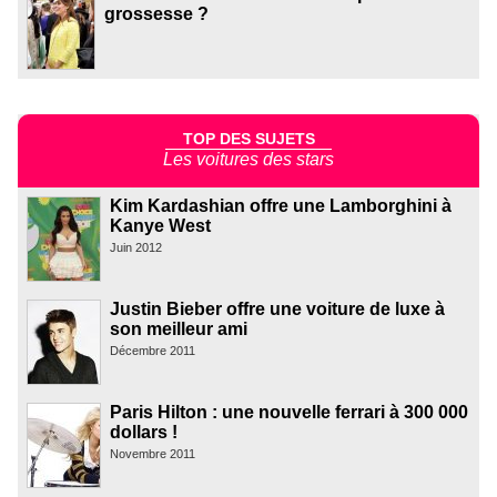
grossesse ?
TOP DES SUJETS
Les voitures des stars
Kim Kardashian offre une Lamborghini à
Kanye West
Juin 2012
Justin Bieber offre une voiture de luxe à
son meilleur ami
Décembre 2011
Paris Hilton : une nouvelle ferrari à 300 000
dollars !
Novembre 2011