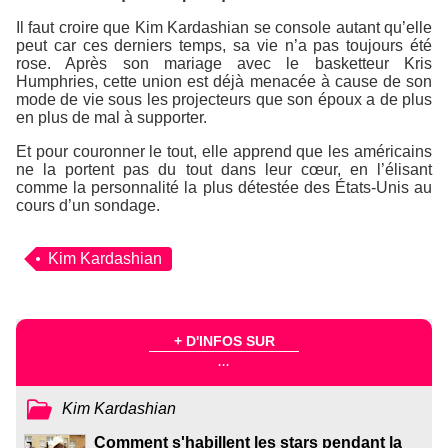
Il faut croire que Kim Kardashian se console autant qu’elle
peut car ces derniers temps, sa vie n’a pas toujours été
rose. Après son mariage avec le basketteur Kris
Humphries, cette union est déjà menacée à cause de son
mode de vie sous les projecteurs que son époux a de plus
en plus de mal à supporter.
Et pour couronner le tout, elle apprend que les américains
ne la portent pas du tout dans leur cœur, en l’élisant
comme la personnalité la plus détestée des États-Unis au
cours d’un sondage.
Kim Kardashian
+ D'INFOS SUR
...
Kim Kardashian
Comment s'habillent les stars pendant la