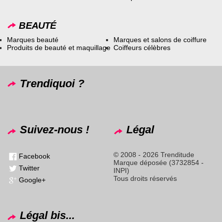
BEAUTÉ
Marques beauté
Marques et salons de coiffure
Produits de beauté et maquillage
Coiffeurs célèbres
Trendiquoi ?
Suivez-nous !
Légal
© 2008 - 2026 Trenditude
Facebook
Marque déposée (3732854 -
Twitter
INPI)
Tous droits réservés
Google+
Légal bis...