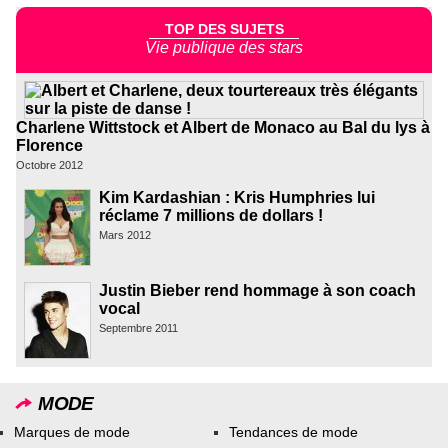
TOP DES SUJETS
Vie publique des stars
Charlene Wittstock et Albert de Monaco au Bal du lys à
Florence
Octobre 2012
Kim Kardashian : Kris Humphries lui
réclame 7 millions de dollars !
Mars 2012
Justin Bieber rend hommage à son coach
vocal
Septembre 2011
MODE
Marques de mode
Tendances de mode