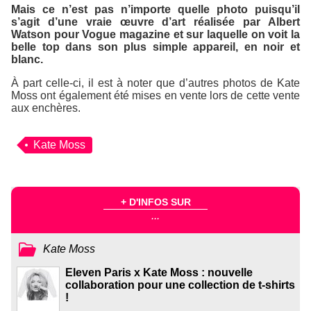
Mais ce n’est pas n’importe quelle photo puisqu’il
s’agit d’une vraie œuvre d’art réalisée par Albert
Watson pour
Vogue
magazine et sur laquelle on voit la
belle top dans son plus simple appareil, en noir et
blanc.
À part celle-ci, il est à noter que d’autres photos de Kate
Moss ont également été mises en vente lors de cette vente
aux enchères.
Kate Moss
+ D'INFOS SUR
...
Kate Moss
Eleven Paris x Kate Moss : nouvelle
collaboration pour une collection de t-shirts
!