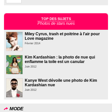
TOP DES SUJETS
Photos de stars nues
Miley Cyrus, trash et poitrine à l'air pour
Love magazine
Février 2014
Kim Kardashian : la photo de nue qui
enflamme la toile est un canular
Juin 2012
Kanye West dévoile une photo de Kim
Kardashian nue
Juin 2012
MODE