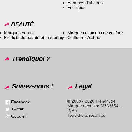
Hommes d’affaires
Politiques
BEAUTÉ
Marques beauté
Marques et salons de coiffure
Produits de beauté et maquillage
Coiffeurs célèbres
Trendiquoi ?
Suivez-nous !
Légal
© 2008 - 2026 Trenditude
Facebook
Marque déposée (3732854 -
Twitter
INPI)
Tous droits réservés
Google+