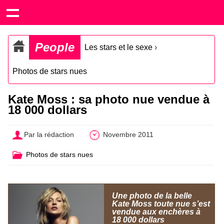
People
Les stars et le sexe
›
Photos de stars nues
Kate Moss : sa photo nue vendue à
18 000 dollars
Par la rédaction
Novembre 2011
Photos de stars nues
Une photo de la belle
Kate Moss toute nue s’est
vendue aux enchères à
18 000 dollars