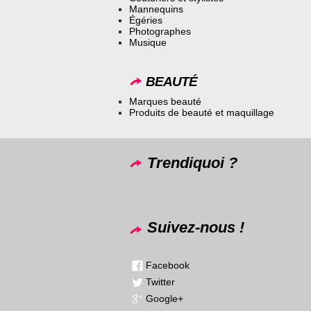
Mannequins
Égéries
Photographes
Musique
BEAUTÉ
Marques beauté
Produits de beauté et maquillage
Trendiquoi ?
Suivez-nous !
Facebook
Twitter
Google+