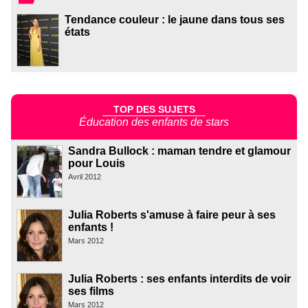
Tendance couleur : le jaune dans tous ses
états
TOP DES SUJETS
Éducation des enfants de stars
Sandra Bullock : maman tendre et glamour
pour Louis
Avril 2012
Julia Roberts s'amuse à faire peur à ses
enfants !
Mars 2012
Julia Roberts : ses enfants interdits de voir
ses films
Mars 2012