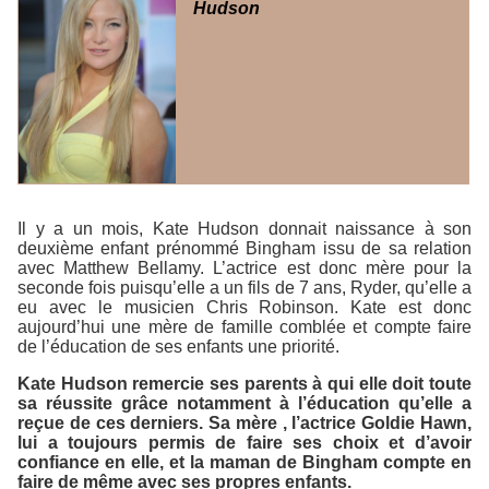
Hudson
Il y a un mois, Kate Hudson donnait naissance à son
deuxième enfant prénommé Bingham issu de sa relation
avec Matthew Bellamy. L’actrice est donc mère pour la
seconde fois puisqu’elle a un fils de 7 ans, Ryder, qu’elle a
eu avec le musicien Chris Robinson. Kate est donc
aujourd’hui une mère de famille comblée et compte faire
de l’éducation de ses enfants une priorité.
Kate Hudson remercie ses parents à qui elle doit toute
sa réussite grâce notamment à l’éducation qu’elle a
reçue de ces derniers. Sa mère , l’actrice Goldie Hawn,
lui a toujours permis de faire ses choix et d’avoir
confiance en elle, et la maman de Bingham compte en
faire de même avec ses propres enfants.