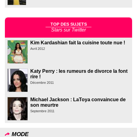
TOP DES SUJETS
Stars sur Twitter
Kim Kardashian fait la cuisine toute nue !
Avril 2012
Katy Perry : les rumeurs de divorce la font
rire !
Décembre 2011
Michael Jackson : LaToya convaincue de
son meurtre
Septembre 2011
MODE