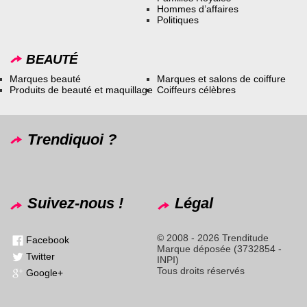
Hommes d’affaires
Politiques
BEAUTÉ
Marques beauté
Marques et salons de coiffure
Produits de beauté et maquillage
Coiffeurs célèbres
Trendiquoi ?
Suivez-nous !
Légal
© 2008 - 2026 Trenditude
Facebook
Marque déposée (3732854 -
Twitter
INPI)
Tous droits réservés
Google+