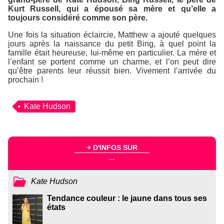
Kurt Russell, qui a épousé sa mère et qu’elle a
toujours considéré comme son père.
Une fois la situation éclaircie, Matthew a ajouté quelques
jours après la naissance du petit Bing, à quel point la
famille était heureuse, lui-même en particulier. La mère et
l’enfant se portent comme un charme, et l’on peut dire
qu’être parents leur réussit bien. Vivement l’arrivée du
prochain !
Kate Hudson
+ D'INFOS SUR
...
Kate Hudson
Tendance couleur : le jaune dans tous ses
états