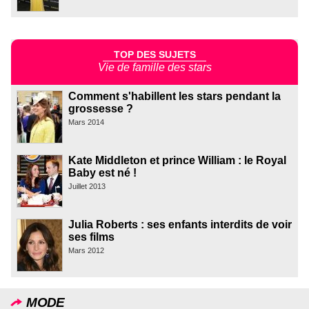
TOP DES SUJETS
Vie de famille des stars
Comment s'habillent les stars pendant la
grossesse ?
Mars 2014
Kate Middleton et prince William : le Royal
Baby est né !
Juillet 2013
Julia Roberts : ses enfants interdits de voir
ses films
Mars 2012
MODE