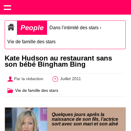
People
Dans l'intimité des stars
›
Vie de famille des stars
Kate Hudson au restaurant sans
son bébé Bingham Bing
Par la rédaction
Juillet 2011
Vie de famille des stars
Quelques jours après la
naissance de son fils, l’actrice
sort avec son mari et son aîné