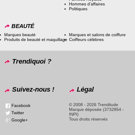
Hommes d’affaires
Politiques
BEAUTÉ
Marques beauté
Marques et salons de coiffure
Produits de beauté et maquillage
Coiffeurs célèbres
Trendiquoi ?
Suivez-nous !
Légal
© 2008 - 2026 Trenditude
Facebook
Marque déposée (3732854 -
Twitter
INPI)
Tous droits réservés
Google+