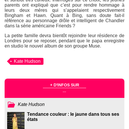
parents ont expliqué que c’est pour rendre hommage à
leurs deux mères qui s’appelaient respectivement
Bingham et Hawn. Quant à Bing, sans doute fait-il
référence au personnage drôle et intelligent de Chandler
dans la série américaine
Friends
?
La petite famille devra bientôt rejoindre leur résidence de
Londres pour se reposer, pendant que le papa enregistre
en studio le nouvel album de son groupe Muse.
Kate Hudson
+ D'INFOS SUR
...
Kate Hudson
Tendance couleur : le jaune dans tous ses
états